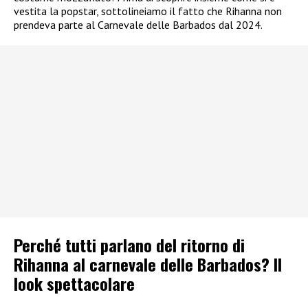
vestita la popstar, sottolineiamo il fatto che Rihanna non
prendeva parte al Carnevale delle Barbados dal 2024.
Perché tutti parlano del ritorno di
Rihanna al carnevale delle Barbados? Il
look spettacolare