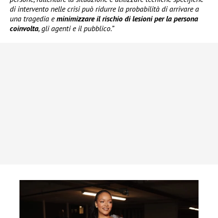
di intervento nelle crisi può ridurre la probabilità di arrivare a
una tragedia e
minimizzare il rischio di lesioni per la persona
coinvolta
, gli agenti e il pubblico.”