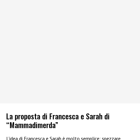
La proposta di Francesca e Sarah di
“Mammadimerda”
L’idea di Francesca e Sarah è molto semplice: spezzare