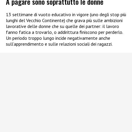
A pagare sono soprattutto le donne
13 settimane di vuoto educativo in vigore (uno degli stop più
lunghi del Vecchio Continente) che grava più sulle ambizioni
lavorative delle donne che su quelle dei partner: il lavoro
fanno fatica a trovarlo, o addirittura finiscono per perderlo.
Un periodo troppo lungo incide negativamente anche
sull’apprendimento e sulle relazioni sociali dei ragazzi.