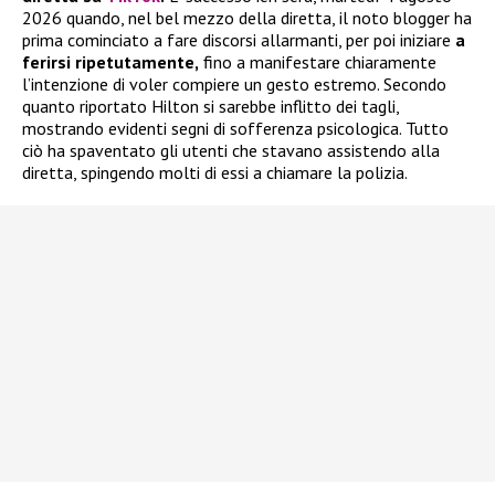
2026 quando, nel bel mezzo della diretta, il noto blogger ha
prima cominciato a fare discorsi allarmanti, per poi iniziare
a
ferirsi ripetutamente,
fino a manifestare chiaramente
l’intenzione di voler compiere un gesto estremo. Secondo
quanto riportato Hilton si sarebbe inflitto dei tagli,
mostrando evidenti segni di sofferenza psicologica. Tutto
ciò ha spaventato gli utenti che stavano assistendo alla
diretta, spingendo molti di essi a chiamare la polizia.