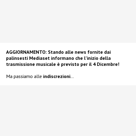
AGGIORNAMENTO: Stando alle news fornite dai
palinsesti Mediaset informano che l’inizio della
trasmissione musicale è previsto per il 4 Dicembre!
Ma passiamo alle
indiscrezioni
…