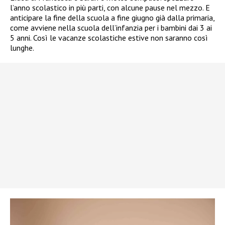
l’anno scolastico in più parti, con alcune pause nel mezzo. E
anticipare la fine della scuola a fine giugno già dalla primaria,
come avviene nella scuola dell’infanzia per i bambini dai 3 ai
5 anni. Così le vacanze scolastiche estive non saranno così
lunghe.