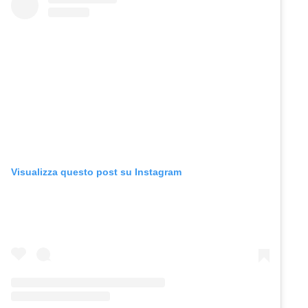
Visualizza questo post su Instagram