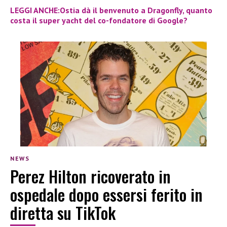
LEGGI ANCHE:Ostia dà il benvenuto a Dragonfly, quanto
costa il super yacht del co-fondatore di Google?
NEWS
Perez Hilton ricoverato in
ospedale dopo essersi ferito in
diretta su TikTok