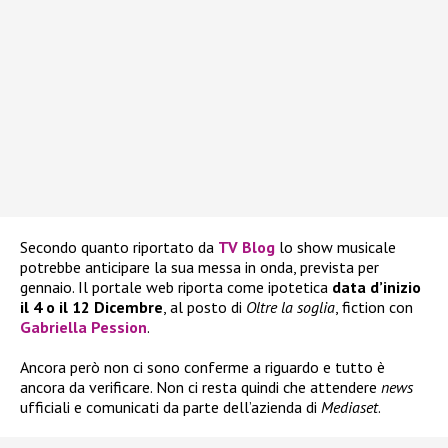
Secondo quanto riportato da
TV Blog
lo show musicale
potrebbe anticipare la sua messa in onda, prevista per
gennaio. Il portale web riporta come ipotetica
data d’inizio
il 4 o il 12 Dicembre
, al posto di
Oltre la soglia
, fiction con
Gabriella Pession
.
Ancora però non ci sono conferme a riguardo e tutto è
ancora da verificare. Non ci resta quindi che attendere
news
ufficiali e comunicati da parte dell’azienda di
Mediaset
.