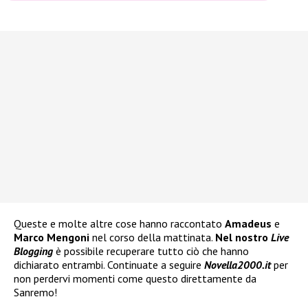
Queste e molte altre cose hanno raccontato
Amadeus
e
Marco Mengoni
nel corso della mattinata.
Nel nostro
Live
Blogging
è possibile recuperare tutto ciò che hanno
dichiarato entrambi. Continuate a seguire
Novella2000.it
per
non perdervi momenti come questo direttamente da
Sanremo!