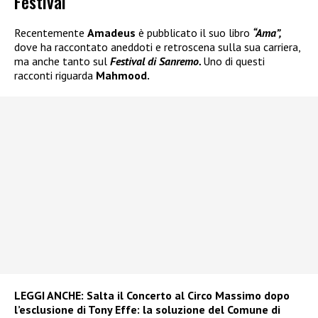
Festival
Recentemente
Amadeus
è pubblicato il suo libro
“Ama”,
dove ha raccontato aneddoti e retroscena sulla sua carriera,
ma anche tanto sul
Festival di Sanremo.
Uno di questi
racconti riguarda
Mahmood.
LEGGI ANCHE:
Salta il Concerto al Circo Massimo dopo
l’esclusione di Tony Effe: la soluzione del Comune di