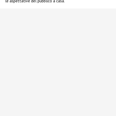
le aspettative del pubblico a casa.