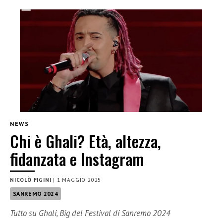
NEWS
Chi è Ghali? Età, altezza,
fidanzata e Instagram
NICOLÒ FIGINI
|
1 MAGGIO 2025
SANREMO 2024
Tutto su Ghali, Big del Festival di Sanremo 2024