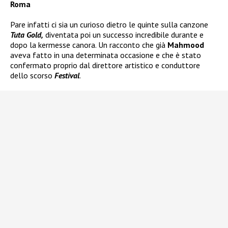
Roma
Pare infatti ci sia un curioso dietro le quinte sulla canzone
Tuta Gold,
diventata poi un successo incredibile durante e
dopo la kermesse canora. Un racconto che già
Mahmood
aveva fatto in una determinata occasione e che è stato
confermato proprio dal direttore artistico e conduttore
dello scorso
Festival
.