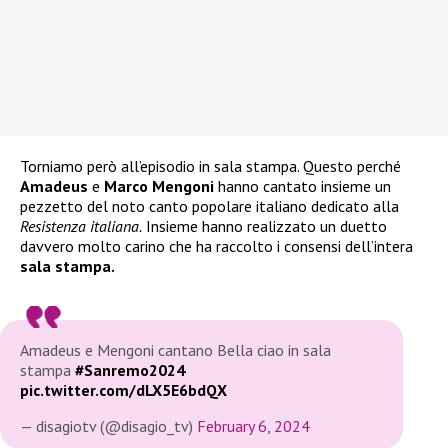
Torniamo però all’episodio in sala stampa. Questo perché
Amadeus
e
Marco Mengoni
hanno cantato insieme un
pezzetto del noto canto popolare italiano dedicato alla
Resistenza italiana.
Insieme hanno realizzato un duetto
davvero molto carino che ha raccolto i consensi dell’intera
sala stampa.
Amadeus e Mengoni cantano Bella ciao in sala
stampa
#Sanremo2024
pic.twitter.com/dLX5E6bdQX
— disagiotv (@disagio_tv)
February 6, 2024