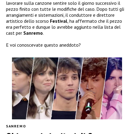
lavorare sulla canzone sentire solo il giorno successivo il
pezzo finito con tutte le modifiche del caso. Dopo tutti gli
arrangiamenti e sistemazioni, il conduttore e direttore
artistico dello scorso
Festival
, ha affermato che il pezzo
era perfetto e dunque lo avrebbe aggiunto nella lista del
cast per
Sanremo
.
E voi conoscevate questo aneddoto?
SANREMO