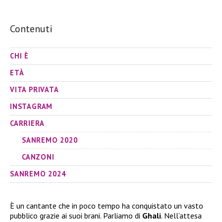
Contenuti
CHI È
ETÀ
VITA PRIVATA
INSTAGRAM
CARRIERA
SANREMO 2020
CANZONI
SANREMO 2024
È un cantante che in poco tempo ha conquistato un vasto
pubblico grazie ai suoi brani. Parliamo di
Ghali
. Nell’attesa