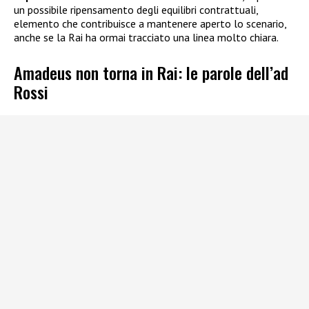
un possibile ripensamento degli equilibri contrattuali,
elemento che contribuisce a mantenere aperto lo scenario,
anche se la Rai ha ormai tracciato una linea molto chiara.
Amadeus non torna in Rai: le parole dell’ad
Rossi