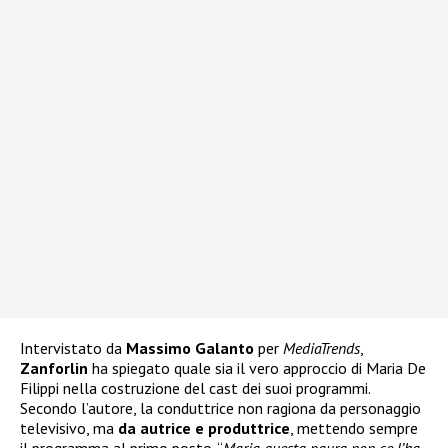
Intervistato da
Massimo Galanto
per
MediaTrends
,
Zanforlin
ha spiegato quale sia il vero approccio di Maria De
Filippi nella costruzione del cast dei suoi programmi.
Secondo l’autore, la conduttrice non ragiona da personaggio
televisivo, ma
da autrice e produttrice
, mettendo sempre