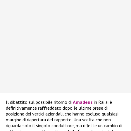
Il dibattito sul possibile ritorno di
Amadeus
in Rai si è
definitivamente raffreddato dopo le ultime prese di
posizione dei vertici aziendali, che hanno escluso qualsiasi
margine di riapertura del rapporto. Una scelta che non
riguarda solo il singolo conduttore, ma riflette un cambio di