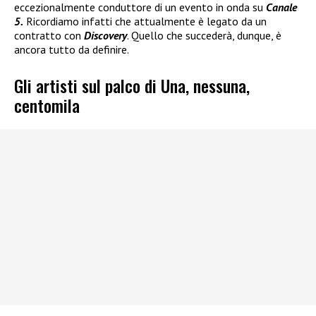
eccezionalmente conduttore di un evento in onda su
Canale
5.
Ricordiamo infatti che attualmente è legato da un
contratto con
Discovery
. Quello che succederà, dunque, è
ancora tutto da definire.
Gli artisti sul palco di Una, nessuna,
centomila