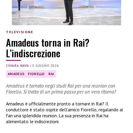
TELEVISIONE
Amadeus torna in Rai?
L’indiscrezione
CHIARA NAVA
|
5 GIUGNO 2026
AMADEUS
FIORELLO
RAI
Amadeus è tornato negli studi Rai per una reunion con
Fiorello. Si tratta di un primo passo per un vero ritorno?
Amadeus è ufficialmente pronto a tornare in Rai? Il
conduttore è stato ospite dell’amico Fiorello, regalando ai
fan una splendida reunion. La sua presenza in Rai ha
alimentato le indiscrezioni.