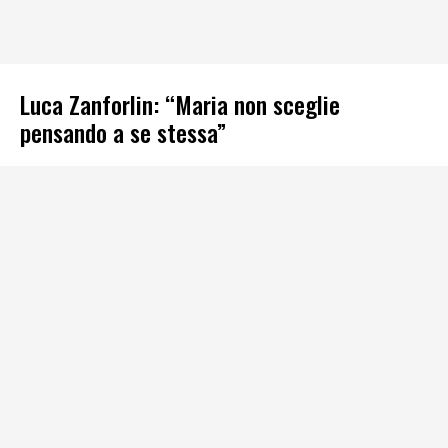
Luca Zanforlin: “Maria non sceglie
pensando a se stessa”