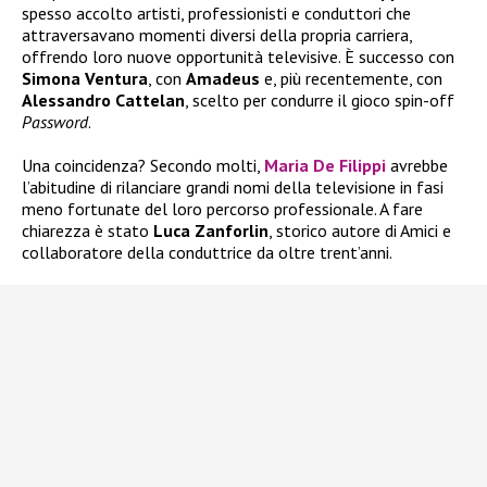
spesso accolto artisti, professionisti e conduttori che
attraversavano momenti diversi della propria carriera,
offrendo loro nuove opportunità televisive. È successo con
Simona Ventura
, con
Amadeus
e, più recentemente, con
Alessandro Cattelan
, scelto per condurre il gioco spin-off
Password
.
Una coincidenza? Secondo molti,
Maria De Filippi
avrebbe
l’abitudine di rilanciare grandi nomi della televisione in fasi
meno fortunate del loro percorso professionale. A fare
chiarezza è stato
Luca Zanforlin
, storico autore di Amici e
collaboratore della conduttrice da oltre trent’anni.