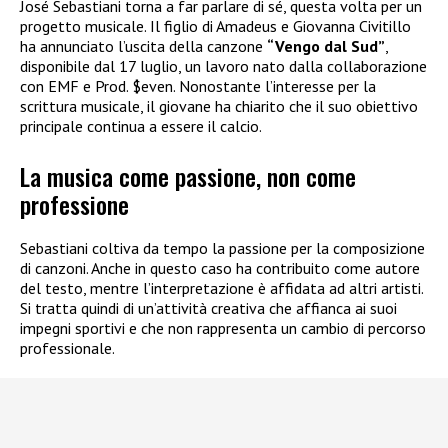
José Sebastiani torna a far parlare di sé, questa volta per un
progetto musicale. Il figlio di Amadeus e Giovanna Civitillo
ha annunciato l’uscita della canzone
“Vengo dal Sud”
,
disponibile dal 17 luglio, un lavoro nato dalla collaborazione
con EMF e Prod. $even. Nonostante l’interesse per la
scrittura musicale, il giovane ha chiarito che il suo obiettivo
principale continua a essere il calcio.
La musica come passione, non come
professione
Sebastiani coltiva da tempo la passione per la composizione
di canzoni. Anche in questo caso ha contribuito come autore
del testo, mentre l’interpretazione è affidata ad altri artisti.
Si tratta quindi di un’attività creativa che affianca ai suoi
impegni sportivi e che non rappresenta un cambio di percorso
professionale.