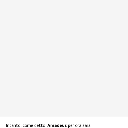
Intanto, come detto,
Amadeus
per ora sarà