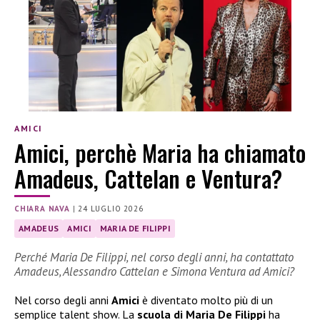
AMICI
Amici, perchè Maria ha chiamato
Amadeus, Cattelan e Ventura?
CHIARA NAVA
|
24 LUGLIO 2026
AMADEUS
AMICI
MARIA DE FILIPPI
Perché Maria De Filippi, nel corso degli anni, ha contattato
Amadeus, Alessandro Cattelan e Simona Ventura ad Amici?
Nel corso degli anni
Amici
è diventato molto più di un
semplice talent show. La
scuola di Maria De Filippi
ha