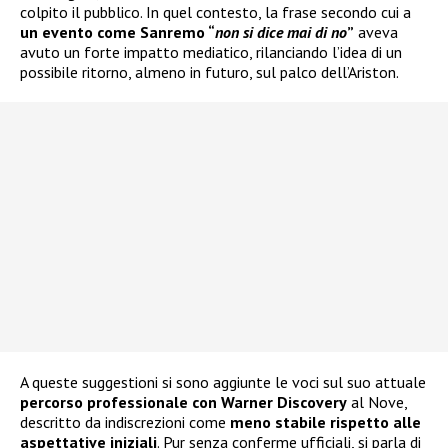
colpito il pubblico. In quel contesto, la frase secondo cui a
un evento come Sanremo “
non si dice mai di no
”
aveva
avuto un forte impatto mediatico, rilanciando l’idea di un
possibile ritorno, almeno in futuro, sul palco dell’Ariston.
A queste suggestioni si sono aggiunte le voci sul suo attuale
percorso professionale con Warner Discovery
al Nove,
descritto da indiscrezioni come
meno stabile rispetto alle
aspettative iniziali
. Pur senza conferme ufficiali, si parla di