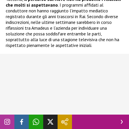
che molti si aspettavano
. I programmi affidati al
conduttore non hanno raggiunto l’impatto mediatico
registrato durante gli anni trascorsi in Rai. Secondo diverse
indiscrezioni, nelle ultime settimane sarebbero in corso
riflessioni tra Amadeus e l’azienda per individuare una
soluzione che possa soddisfare entrambe le parti,
soprattutto alla luce di una stagione televisiva che non ha
rispettato pienamente le aspettative iniziali.