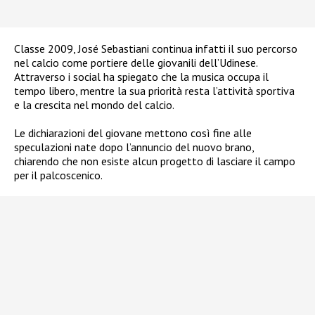
Classe 2009, José Sebastiani continua infatti il suo percorso
nel calcio come portiere delle giovanili dell’Udinese.
Attraverso i social ha spiegato che la musica occupa il
tempo libero, mentre la sua priorità resta l’attività sportiva
e la crescita nel mondo del calcio.
Le dichiarazioni del giovane mettono così fine alle
speculazioni nate dopo l’annuncio del nuovo brano,
chiarendo che non esiste alcun progetto di lasciare il campo
per il palcoscenico.