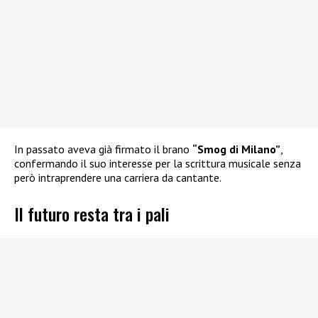
In passato aveva già firmato il brano
“Smog di Milano”
,
confermando il suo interesse per la scrittura musicale senza
però intraprendere una carriera da cantante.
Il futuro resta tra i pali