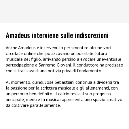
Amadeus interviene sulle indiscrezioni
Anche Amadeus è intervenuto per smentire alcune voci
circolate online che ipotizzavano un possibile futuro
musicale del figlio, arrivando persino a evocare un’eventuale
partecipazione a Sanremo Giovani. Il conduttore ha precisato
che si trattava di una notizia priva di fondamento.
Al momento, quindi, José Sebastiani continua a dividersi tra
la passione per la scrittura musicale e gli allenamenti, con
un percorso ben definito: il calcio resta il suo progetto
principale, mentre la musica rappresenta uno spazio creativo
da coltivare parallelamente.