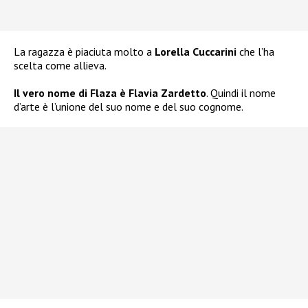
La ragazza è piaciuta molto a
Lorella Cuccarini
che l’ha
scelta come allieva.
Il vero nome di Flaza è Flavia Zardetto
. Quindi il nome
d’arte è l’unione del suo nome e del suo cognome.