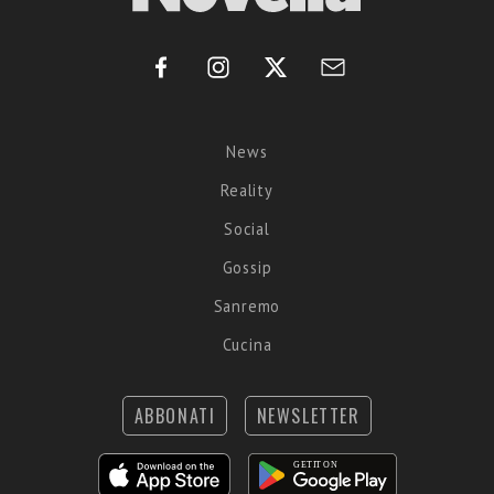
News
Reality
Social
Gossip
Sanremo
Cucina
ABBONATI
NEWSLETTER