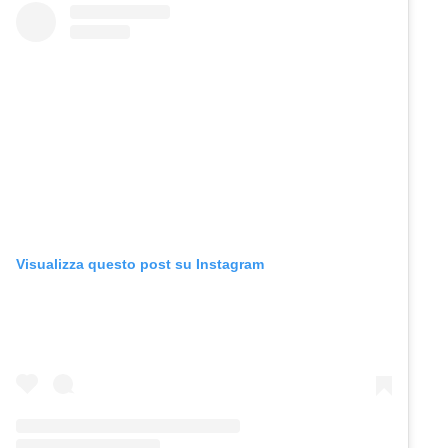
Visualizza questo post su Instagram