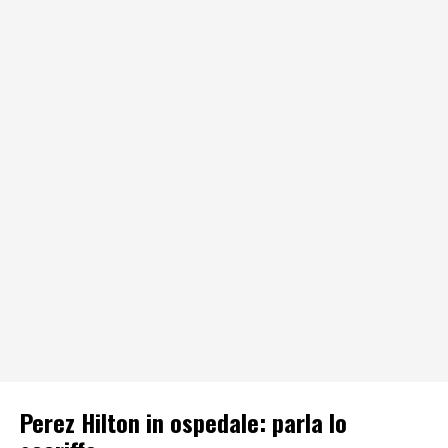
Perez Hilton in ospedale: parla lo