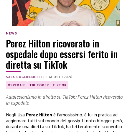
NEWS
Perez Hilton ricoverato in
ospedale dopo essersi ferito in
diretta su TikTok
SARA GUGLIELMETTI
|
5 AGOSTO 2026
OSPEDALE
TIK TOKER
TIKTOK
Autolesionismo in diretta su TikTok: Perez Hilton ricoverato
in ospedale
Negli Usa
Perez Hilton
è famosissimo, è lui in pratica ad
aggiornare tutti sul mondo del gossip. Il noto blogger però,
durante una diretta su TikTok, ha letteralmente sconvolto