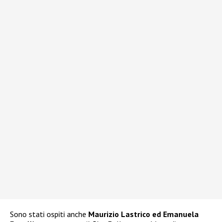
Sono stati ospiti anche
Maurizio Lastrico ed Emanuela