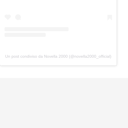
Un post condiviso da Novella 2000 (@novella2000_official)