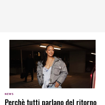
NEWS
Perchè tutti parlano del ritorno