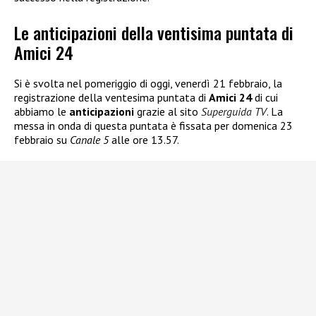
Le anticipazioni della ventisima puntata di
Amici 24
Si è svolta nel pomeriggio di oggi, venerdì 21 febbraio, la
registrazione della ventesima puntata di
Amici 24
di cui
abbiamo le
anticipazioni
grazie al sito
Superguida TV
. La
messa in onda di questa puntata è fissata per domenica 23
febbraio su
Canale 5
alle ore 13.57.