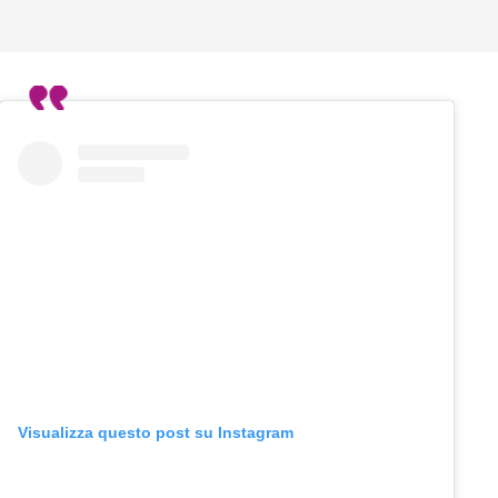
Visualizza questo post su Instagram