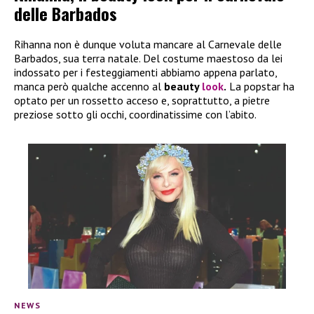
delle Barbados
Rihanna non è dunque voluta mancare al Carnevale delle
Barbados, sua terra natale. Del costume maestoso da lei
indossato per i festeggiamenti abbiamo appena parlato,
manca però qualche accenno al
beauty
look
.
La popstar ha
optato per un rossetto acceso e, soprattutto, a pietre
preziose sotto gli occhi, coordinatissime con l’abito.
NEWS