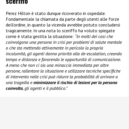
sceriffo
Perez Hilton è stato dunque ricoverato in ospedale.
Fondamentale la chiamata da parte degli utenti alle forze
dell’ordine, in quanto la vicenda avrebbe potuto concludersi
tragicamente. In una nota lo sceriffo ha voluto spiegate
come è stata gestita la situazione:
“In molti dei casi che
coinvolgono una persona in crisi per problemi di salute mentale
o che sta mettendo attivamente in pericolo la propria
incolumità, gli agenti danno priorità alla de-escalation, creando
tempo e distanza e favorendo le opportunità di comunicazione.
A meno che non ci sia una minaccia immediata per altre
persone, rallentare la situazione e utilizzare tecniche specifiche
di intervento nelle crisi può ridurre la probabilità di arrivare a
una tragedia e
minimizzare il rischio di lesioni per la persona
coinvolta
, gli agenti e il pubblico.”