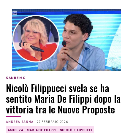
SANREMO
Nicolò Filippucci svela se ha
sentito Maria De Filippi dopo la
vittoria tra le Nuove Proposte
ANDREA SANNA
|
27 FEBBRAIO 2026
AMICI 24
MARIA DE FILIPPI
NICOLÒ FILIPPUCCI