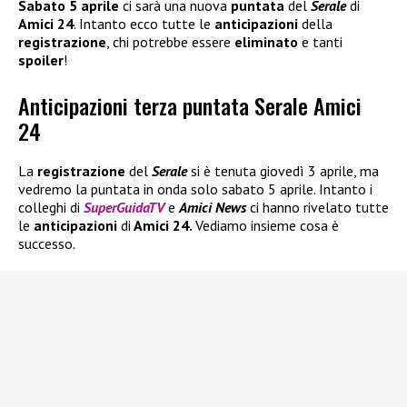
Sabato 5 aprile
ci sarà una nuova
puntata
del
Serale
di
Amici 24
. Intanto ecco tutte le
anticipazioni
della
registrazione
, chi potrebbe essere
eliminato
e tanti
spoiler
!
Anticipazioni terza puntata Serale Amici
24
La
registrazione
del
Serale
si è tenuta giovedì 3 aprile, ma
vedremo la puntata in onda solo sabato 5 aprile. Intanto i
colleghi di
SuperGuidaTV
e
Amici News
ci hanno rivelato tutte
le
anticipazioni
di
Amici 24.
Vediamo insieme cosa è
successo.