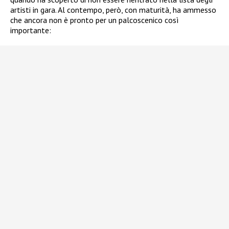
artisti in gara. Al contempo, però, con maturità, ha ammesso
che ancora non è pronto per un palcoscenico così
importante: