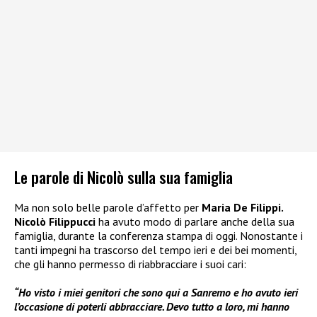
Le parole di Nicolò sulla sua famiglia
Ma non solo belle parole d’affetto per
Maria De Filippi.
Nicolò Filippucci
ha avuto modo di parlare anche della sua
famiglia, durante la conferenza stampa di oggi. Nonostante i
tanti impegni ha trascorso del tempo ieri e dei bei momenti,
che gli hanno permesso di riabbracciare i suoi cari:
“Ho visto i miei genitori che sono qui a Sanremo e ho avuto ieri
l’occasione di poterli abbracciare. Devo tutto a loro, mi hanno