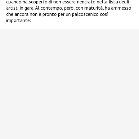
quando ha scoperto di non essere rientrato nella lista degli
artisti in gara. Al contempo, però, con maturità, ha ammesso
che ancora non è pronto per un palcoscenico così
importante: