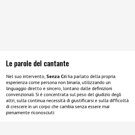
Le parole del cantante
Nel suo intervento,
Senza Cri
ha parlato della propria
esperienza come persona non binaria, utilizzando un
linguaggio diretto e sincero, lontano dalle definizioni
convenzionali. Si è concentrata sul peso del giudizio degli
altri, sulla continua necessità di giustificarsi e sulla difficoltà
di crescere in un corpo che cambia senza essere mai
pienamente riconosciuti: