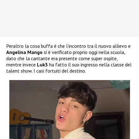
Peraltro la cosa buffa è che l’incontro tra il nuovo allievo e
Angelina Mango
si è verificato proprio oggi nella scuola,
dato che la cantante era presente come super ospite,
mentre invece
Luk3
ha fatto il suo ingresso nella classe del
talent show. I casi fortuiti del destino.