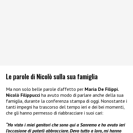
Le parole di Nicolò sulla sua famiglia
Ma non solo belle parole d’affetto per
Maria De Filippi.
Nicolò Filippucci
ha avuto modo di parlare anche della sua
famiglia, durante la conferenza stampa di oggi. Nonostante i
tanti impegni ha trascorso del tempo ieri e dei bei momenti,
che gli hanno permesso di riabbracciare i suoi cari:
“Ho visto i miei genitori che sono qui a Sanremo e ho avuto ieri
l’occasione di poterli abbracciare. Devo tutto a loro, mi hanno