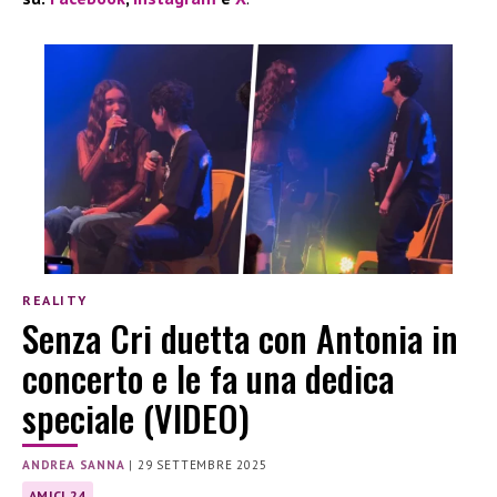
REALITY
Senza Cri duetta con Antonia in
concerto e le fa una dedica
speciale (VIDEO)
ANDREA SANNA
|
29 SETTEMBRE 2025
AMICI 24