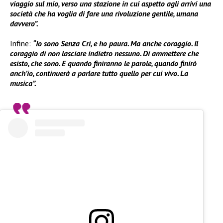
viaggio sul mio, verso una stazione in cui aspetto agli arrivi una
società che ha voglia di fare una rivoluzione gentile, umana
davvero”.
Infine:
“Io sono Senza Cri, e ho paura. Ma anche coraggio. Il
coraggio di non lasciare indietro nessuno. Di ammettere che
esisto, che sono. E quando finiranno le parole, quando finirò
anch’io, continuerà a parlare tutto quello per cui vivo. La
musica”.