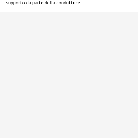
supporto da parte della conduttrice.