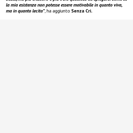
la mia esistenza non potesse essere motivabile in quanto viva,
ma in quanto lecita”
, ha aggiunto
Senza Cri.