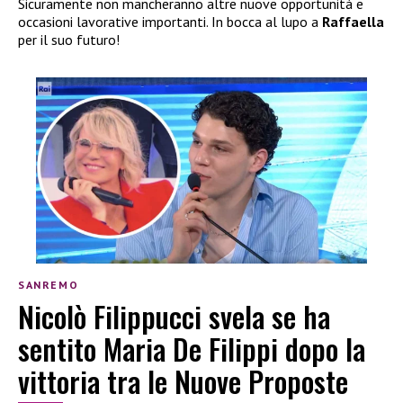
Sicuramente non mancheranno altre nuove opportunità e
occasioni lavorative importanti. In bocca al lupo a
Raffaella
per il suo futuro!
SANREMO
Nicolò Filippucci svela se ha
sentito Maria De Filippi dopo la
vittoria tra le Nuove Proposte