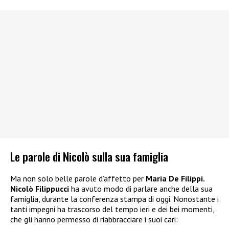
Le parole di Nicolò sulla sua famiglia
Ma non solo belle parole d’affetto per
Maria De Filippi.
Nicolò Filippucci
ha avuto modo di parlare anche della sua
famiglia, durante la conferenza stampa di oggi. Nonostante i
tanti impegni ha trascorso del tempo ieri e dei bei momenti,
che gli hanno permesso di riabbracciare i suoi cari: