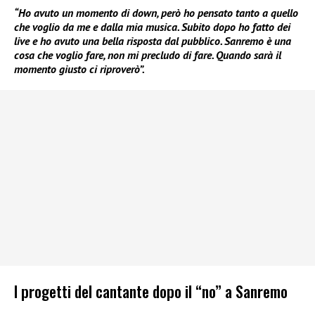
“Ho avuto un momento di down, però ho pensato tanto a quello
che voglio da me e dalla mia musica. Subito dopo ho fatto dei
live e ho avuto una bella risposta dal pubblico. Sanremo è una
cosa che voglio fare, non mi precludo di fare. Quando sarà il
momento giusto ci riproverò”.
I progetti del cantante dopo il “no” a Sanremo