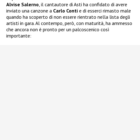
Alvise Salerno
, il cantautore di Asti ha confidato di avere
inviato una canzone a
Carlo Conti
e di esserci rimasto male
quando ha scoperto di non essere rientrato nella lista degli
artisti in gara. Al contempo, però, con maturità, ha ammesso
che ancora non è pronto per un palcoscenico così
importante: