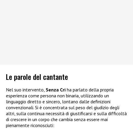
Le parole del cantante
Nel suo intervento,
Senza Cri
ha parlato della propria
esperienza come persona non binaria, utilizzando un
linguaggio diretto e sincero, lontano dalle definizioni
convenzionali. Si è concentrata sul peso del giudizio degli
altri, sulla continua necessità di giustificarsi e sulla difficoltà
di crescere in un corpo che cambia senza essere mai
pienamente riconosciuti: