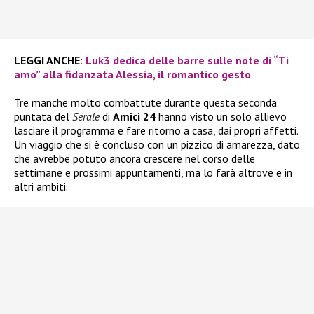
LEGGI ANCHE
:
Luk3 dedica delle barre sulle note di “Ti
amo” alla fidanzata Alessia, il romantico gesto
Tre manche molto combattute durante questa seconda
puntata del
Serale
di
Amici 24
hanno visto un solo allievo
lasciare il programma e fare ritorno a casa, dai propri affetti.
Un viaggio che si è concluso con un pizzico di amarezza, dato
che avrebbe potuto ancora crescere nel corso delle
settimane e prossimi appuntamenti, ma lo farà altrove e in
altri ambiti.