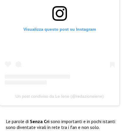
Visualizza questo post su Instagram
Un post condiviso da Le Iene (@redazioneiene)
Le parole di
Senza Cri
sono importanti e in pochi istanti
sono diventate virali in rete tra i fan e non solo.