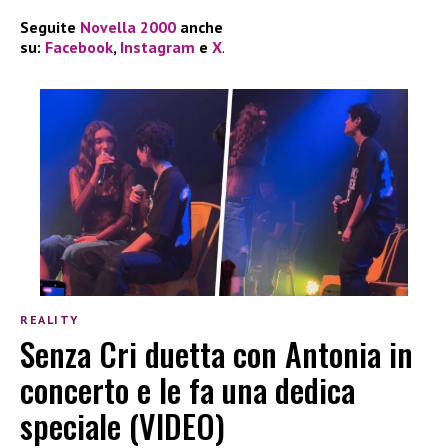
Seguite
Novella 2000
anche
su:
Facebook
,
Instagram
e
X
.
REALITY
Senza Cri duetta con Antonia in
concerto e le fa una dedica
speciale (VIDEO)