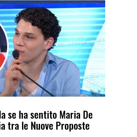
la se ha sentito Maria De
ria tra le Nuove Proposte