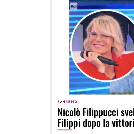
SANREMO
Nicolò Filippucci sve
Filippi dopo la vitto