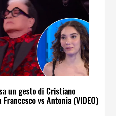
sa un gesto di Cristiano
da Francesco vs Antonia (VIDEO)