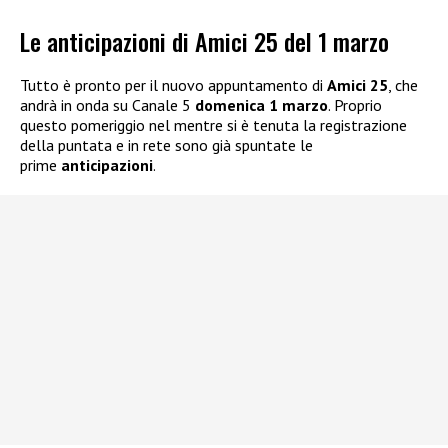
Le anticipazioni di Amici 25 del 1 marzo
Tutto è pronto per il nuovo appuntamento di
Amici 25
, che
andrà in onda su Canale 5
domenica 1 marzo
. Proprio
questo pomeriggio nel mentre si è tenuta la registrazione
della puntata e in rete sono già spuntate le
prime
anticipazioni
.