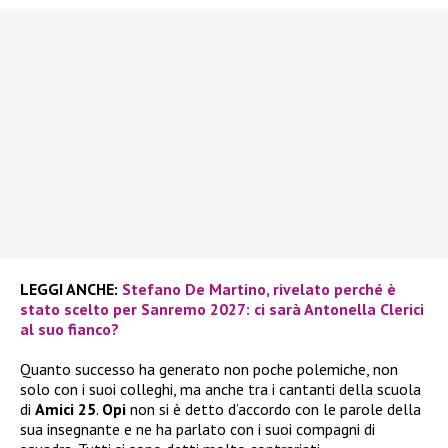
LEGGI ANCHE:
Stefano De Martino, rivelato perché è
stato scelto per Sanremo 2027: ci sarà Antonella Clerici
al suo fianco?
Quanto successo ha generato non poche polemiche, non
solo con i suoi colleghi, ma anche tra i cantanti della scuola
di
Amici 25
.
Opi
non si è detto d’accordo con le parole della
sua insegnante e ne ha parlato con i suoi compagni di