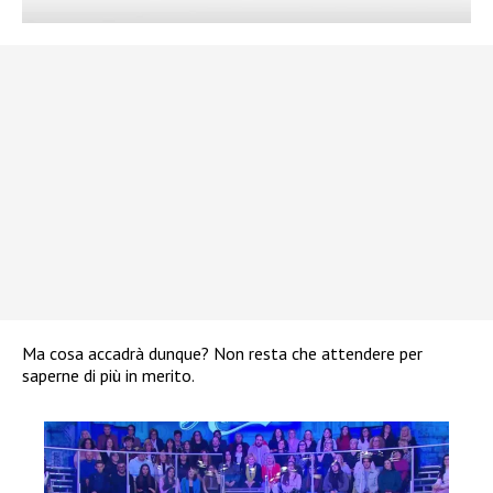
Ma cosa accadrà dunque? Non resta che attendere per
saperne di più in merito.