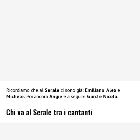
Ricordiamo che al
Serale
ci sono già:
Emiliano, Alex
e
Michele.
Poi ancora
Angie
e a seguire
Gard e Nicola.
Chi va al Serale tra i cantanti