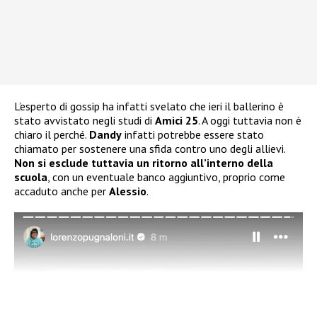
L’esperto di gossip ha infatti svelato che ieri il ballerino è
stato avvistato negli studi di
Amici 25
. A oggi tuttavia non è
chiaro il perché.
Dandy
infatti potrebbe essere stato
chiamato per sostenere una sfida contro uno degli allievi.
Non si esclude tuttavia un ritorno all’interno della
scuola
, con un eventuale banco aggiuntivo, proprio come
accaduto anche per
Alessio
.