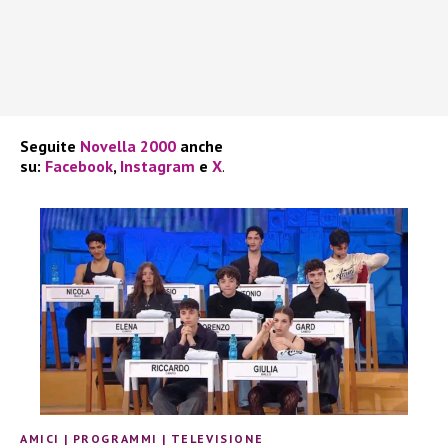
Seguite
Novella 2000
anche
su:
Facebook
,
Instagram
e
X
.
AMICI
|
PROGRAMMI
|
TELEVISIONE