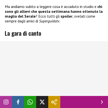
Ma andiamo subito a leggere cosa è accaduto in studio e
chi
sono gli allievi che questa settimana hanno ottenuto la
maglia del Serale
? Ecco tutti gli
spoiler
, svelati come
sempre dagli amici di
Superguidatv
.
La gara di canto