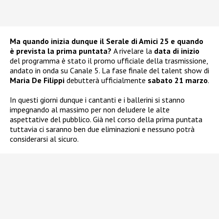
Ma quando inizia dunque il Serale di Amici 25 e quando
è prevista la prima puntata?
A rivelare la
data di inizio
del programma è stato il promo ufficiale della trasmissione,
andato in onda su Canale 5. La fase finale del talent show di
Maria De Filippi
debutterà ufficialmente
sabato 21 marzo
.
In questi giorni dunque i cantanti e i ballerini si stanno
impegnando al massimo per non deludere le alte
aspettative del pubblico. Già nel corso della prima puntata
tuttavia ci saranno ben due eliminazioni e nessuno potrà
considerarsi al sicuro.