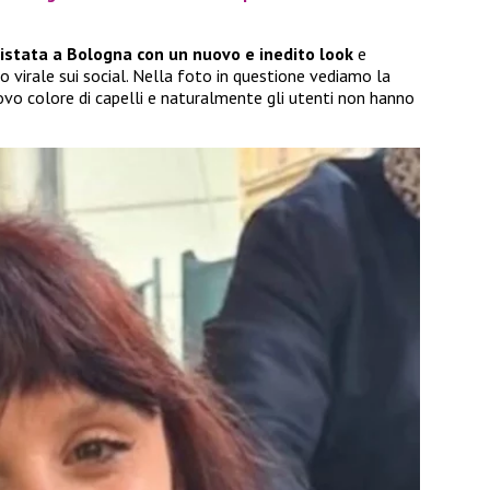
stata a Bologna con un nuovo e inedito look
e
 virale sui social. Nella foto in questione vediamo la
vo colore di capelli e naturalmente gli utenti non hanno