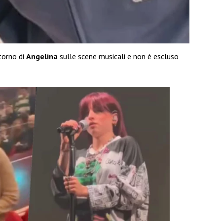
itorno di
Angelina
sulle scene musicali e non è escluso