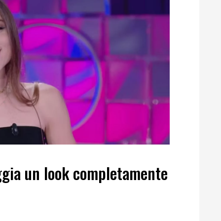
ggia un look completamente