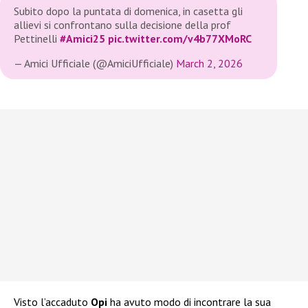
Subito dopo la puntata di domenica, in casetta gli
allievi si confrontano sulla decisione della prof
Pettinelli
#Amici25
pic.twitter.com/v4b77XMoRC
— Amici Ufficiale (@AmiciUfficiale)
March 2, 2026
Visto l’accaduto
Opi
ha avuto modo di incontrare la sua