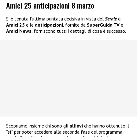
Amici 25 anticipazioni 8 marzo
Si è tenuta l’ultima puntata decisiva in vista del
Serale
di
Amici 25
e le
anticipazioni
, fornite da
SuperGuida TV
e
Amici News
, forniscono tutti i dettagli di cosa è successo.
Scopriamo insieme chi sono gli
allievi
che hanno ottenuto il
“sì” per poter accedere alla seconda fase del programma,