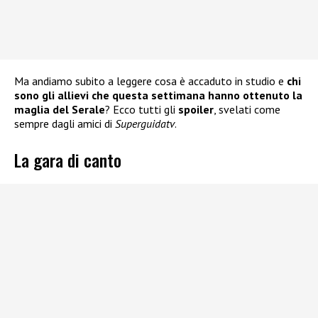
Ma andiamo subito a leggere cosa è accaduto in studio e
chi
sono gli allievi che questa settimana hanno ottenuto la
maglia del Serale
? Ecco tutti gli
spoiler
, svelati come
sempre dagli amici di
Superguidatv
.
La gara di canto