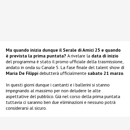
Ma quando inizia dunque il Serale di Amici 25 e quando
è prevista la prima puntata?
A rivelare la
data di inizio
del programma è stato il promo ufficiale della trasmissione,
andato in onda su Canale 5. La fase finale del talent show di
Maria De Filippi
debutterà ufficialmente
sabato 21 marzo
.
In questi giorni dunque i cantanti e i ballerini si stanno
impegnando al massimo per non deludere le alte
aspettative del pubblico. Già nel corso della prima puntata
tuttavia ci saranno ben due eliminazioni e nessuno potrà
considerarsi al sicuro.