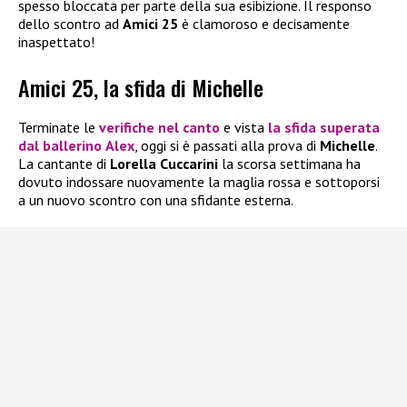
spesso bloccata per parte della sua esibizione. Il responso
dello scontro ad
Amici 25
è clamoroso e decisamente
inaspettato!
Amici 25, la sfida di Michelle
Terminate le
verifiche nel canto
e vista
la sfida superata
dal ballerino
Alex
, oggi si è passati alla prova di
Michelle
.
La cantante di
Lorella Cuccarini
la scorsa settimana ha
dovuto indossare nuovamente la maglia rossa e sottoporsi
a un nuovo scontro con una sfidante esterna.