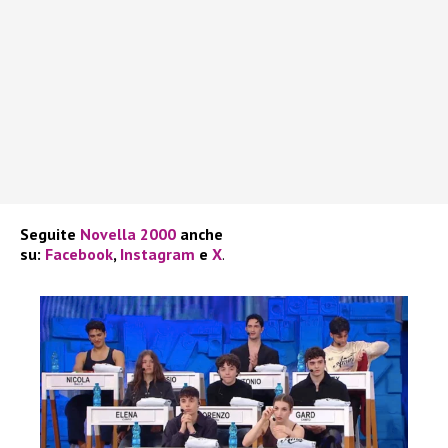
Seguite
Novella 2000
anche
su:
Facebook
,
Instagram
e
X
.