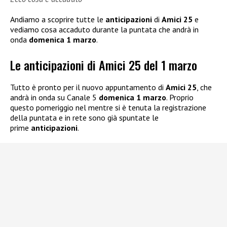
Andiamo a scoprire tutte le
anticipazioni
di
Amici 25
e
vediamo cosa accaduto durante la puntata che andrà in
onda
domenica 1 marzo
.
Le anticipazioni di Amici 25 del 1 marzo
Tutto è pronto per il nuovo appuntamento di
Amici 25
, che
andrà in onda su Canale 5
domenica 1 marzo
. Proprio
questo pomeriggio nel mentre si è tenuta la registrazione
della puntata e in rete sono già spuntate le
prime
anticipazioni
.