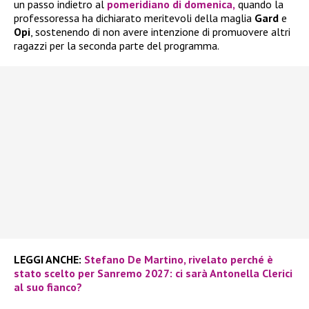
un passo indietro al
pomeridiano di domenica,
quando la
professoressa ha dichiarato meritevoli della maglia
Gard
e
Opi
, sostenendo di non avere intenzione di promuovere altri
ragazzi per la seconda parte del programma.
LEGGI ANCHE:
Stefano De Martino, rivelato perché è
stato scelto per Sanremo 2027: ci sarà Antonella Clerici
al suo fianco?