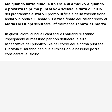
Ma quando inizia dunque il Serale di Amici 25 e quando
è prevista la prima puntata?
A rivelare la
data di inizio
del programma è stato il promo ufficiale della trasmissione,
andato in onda su Canale 5. La fase finale del talent show di
Maria De Filippi
debutterà ufficialmente
sabato 21 marzo
.
In questi giorni dunque i cantanti e i ballerini si stanno
impegnando al massimo per non deludere le alte
aspettative del pubblico. Già nel corso della prima puntata
tuttavia ci saranno ben due eliminazioni e nessuno potrà
considerarsi al sicuro.