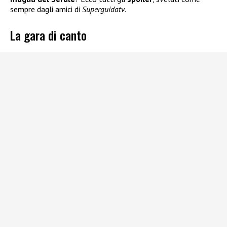
sempre dagli amici di
Superguidatv
.
La gara di canto