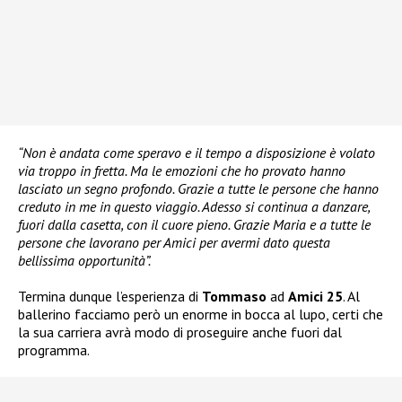
“Non è andata come speravo e il tempo a disposizione è volato
via troppo in fretta. Ma le emozioni che ho provato hanno
lasciato un segno profondo. Grazie a tutte le persone che hanno
creduto in me in questo viaggio. Adesso si continua a danzare,
fuori dalla casetta, con il cuore pieno. Grazie Maria e a tutte le
persone che lavorano per Amici per avermi dato questa
bellissima opportunità”.
Termina dunque l’esperienza di
Tommaso
ad
Amici 25
. Al
ballerino facciamo però un enorme in bocca al lupo, certi che
la sua carriera avrà modo di proseguire anche fuori dal
programma.