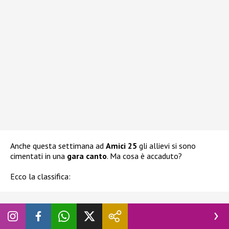
Anche questa settimana ad
Amici 25
gli allievi si sono
cimentati in una
gara canto
. Ma cosa è accaduto?
Ecco la classifica: