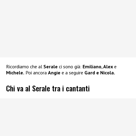
Ricordiamo che al
Serale
ci sono già:
Emiliano, Alex
e
Michele.
Poi ancora
Angie
e a seguire
Gard e Nicola.
Chi va al Serale tra i cantanti