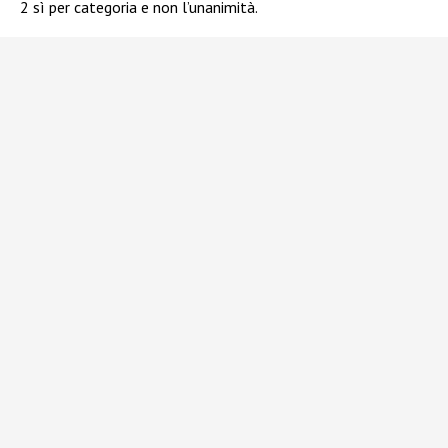
2 sì per categoria e non l’unanimità.