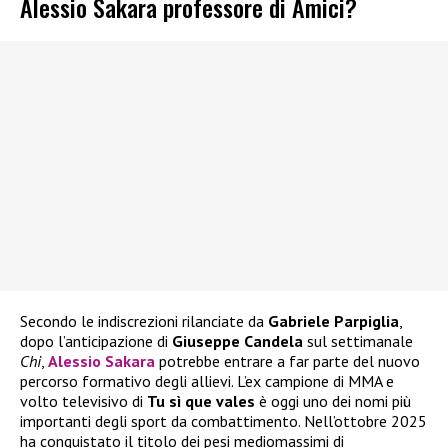
Alessio Sakara professore di Amici?
Secondo le indiscrezioni rilanciate da
Gabriele Parpiglia
,
dopo l’anticipazione di
Giuseppe Candela
sul settimanale
Chi
,
Alessio Sakara
potrebbe entrare a far parte del nuovo
percorso formativo degli allievi. L’ex campione di MMA e
volto televisivo di
Tu sì que vales
è oggi uno dei nomi più
importanti degli sport da combattimento. Nell’ottobre 2025
ha conquistato il titolo dei pesi mediomassimi di