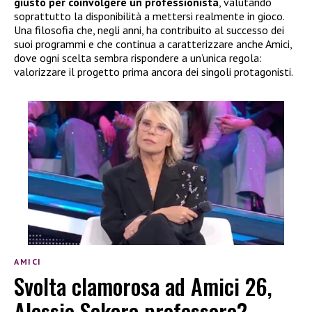
giusto per coinvolgere un professionista
, valutando
soprattutto la disponibilità a mettersi realmente in gioco.
Una filosofia che, negli anni, ha contribuito al successo dei
suoi programmi e che continua a caratterizzare anche Amici,
dove ogni scelta sembra rispondere a un’unica regola:
valorizzare il progetto prima ancora dei singoli protagonisti.
AMICI
Svolta clamorosa ad Amici 26,
Alessio Sakara professore?