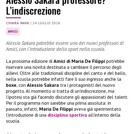
L’indiscrezione
CHIARA NAVA
|
24 LUGLIO 2026
AMICI
Alessio Sakara potrebbe essere uno dei nuovi professori di
Amici, con l’introduzione dello sport nella scuola.
La prossima edizione di
Amici di Maria De Filippi
potrebbe
riservare una novità destinata a cambiare il percorso degli
allievi. Oltre alle tradizionali discipline del canto e del ballo,
nella scuola potrebbe infatti fare il suo ingresso anche la
boxe
, con
Alessio Sakara
tra i protagonisti del nuovo
progetto. Al momento si tratta di un’indiscrezione, ma
l’ipotesi sta già facendo discutere gli appassionati del talent.
Per il programma non sarebbe una prima assoluta: in
passato, infatti,
Maria De Filippi
aveva già sperimentato
l’introduzione di una
disciplina sportiva
all’interno della
scuola.