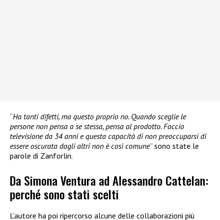
“
Ha tanti difetti, ma questo proprio no. Quando sceglie le
persone non pensa a se stessa, pensa al prodotto. Faccio
televisione da 34 anni e questa capacità di non preoccuparsi di
essere oscurata dagli altri non è così comune
” sono state le
parole di Zanforlin.
Da Simona Ventura ad Alessandro Cattelan:
perché sono stati scelti
L’autore ha poi ripercorso alcune delle collaborazioni più