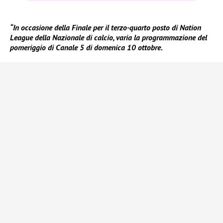
“In occasione della Finale per il terzo-quarto posto di Nation
League della Nazionale di calcio, varia la programmazione del
pomeriggio di Canale 5 di domenica 10 ottobre.