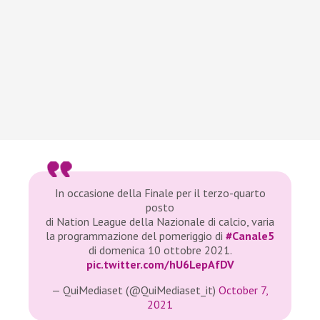
In occasione della Finale per il terzo-quarto
posto
di Nation League della Nazionale di calcio, varia
la programmazione del pomeriggio di
#Canale5
di domenica 10 ottobre 2021.
pic.twitter.com/hU6LepAfDV
— QuiMediaset (@QuiMediaset_it)
October 7,
2021