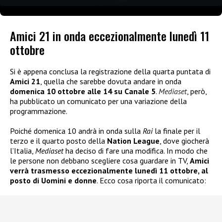
Amici 21 in onda eccezionalmente lunedì 11
ottobre
Si è appena conclusa la registrazione della quarta puntata di
Amici 21
, quella che sarebbe dovuta andare in onda
domenica 10 ottobre alle 14 su Canale 5
.
Mediaset
, però,
ha pubblicato un comunicato per una variazione della
programmazione.
Poiché domenica 10 andrà in onda sulla
Rai
la finale per il
terzo e il quarto posto della
Nation League
, dove giocherà
l’Italia,
Mediaset
ha deciso di fare una modifica. In modo che
le persone non debbano scegliere cosa guardare in TV,
Amici
verrà trasmesso eccezionalmente lunedì 11 ottobre, al
posto di Uomini e donne
. Ecco cosa riporta il comunicato: