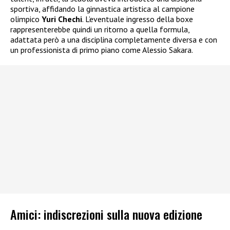
sportiva, affidando la ginnastica artistica al campione
olimpico
Yuri Chechi
. L’eventuale ingresso della boxe
rappresenterebbe quindi un ritorno a quella formula,
adattata però a una disciplina completamente diversa e con
un professionista di primo piano come Alessio Sakara.
Amici: indiscrezioni sulla nuova edizione