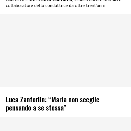
collaboratore della conduttrice da oltre trent’anni.
Luca Zanforlin: “Maria non sceglie
pensando a se stessa”