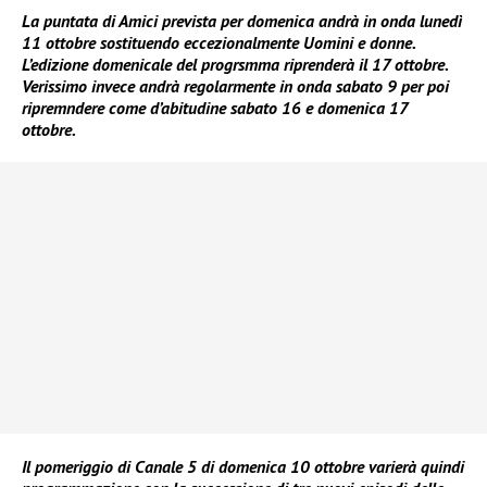
La puntata di Amici prevista per domenica andrà in onda lunedì
11 ottobre sostituendo eccezionalmente Uomini e donne.
L’edizione domenicale del progrsmma riprenderà il 17 ottobre.
Verissimo invece andrà regolarmente in onda sabato 9 per poi
ripremndere come d’abitudine sabato 16 e domenica 17
ottobre.
Il pomeriggio di Canale 5 di domenica 10 ottobre varierà quindi