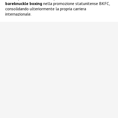
bareknuckle boxing
nella promozione statunitense BKFC,
consolidando ulteriormente la propria carriera
internazionale.