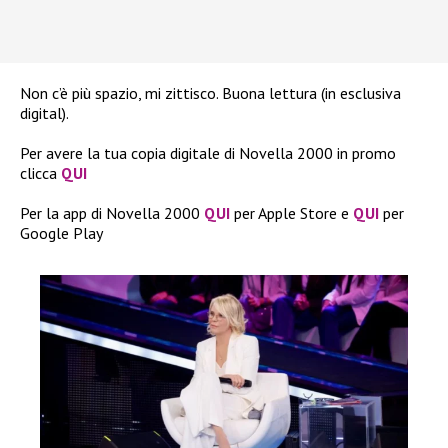
Non c’è più spazio, mi zittisco. Buona lettura (in esclusiva
digital).
Per avere la tua copia digitale di Novella 2000 in promo
clicca
QUI
Per la app di Novella 2000
QUI
per Apple Store e
QUI
per
Google Play