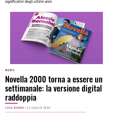
significativi degli ultimi anni.
NEWS
Novella 2000 torna a essere un
settimanale: la versione digital
raddoppia
LUCA BURINI
|
21 LUGLIO 2026