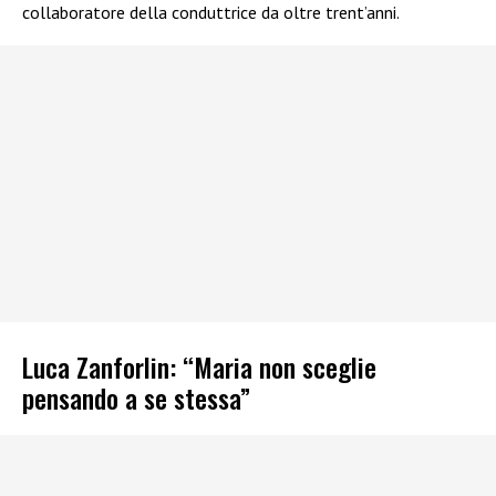
collaboratore della conduttrice da oltre trent’anni.
Luca Zanforlin: “Maria non sceglie
pensando a se stessa”