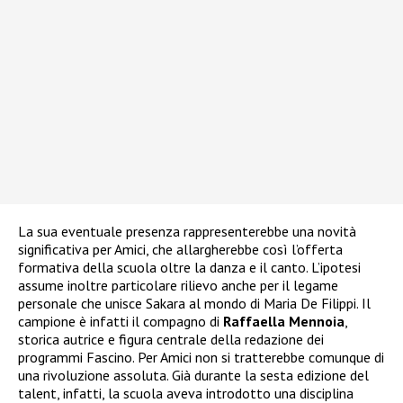
La sua eventuale presenza rappresenterebbe una novità
significativa per Amici, che allargherebbe così l’offerta
formativa della scuola oltre la danza e il canto. L’ipotesi
assume inoltre particolare rilievo anche per il legame
personale che unisce Sakara al mondo di Maria De Filippi. Il
campione è infatti il compagno di
Raffaella Mennoia
,
storica autrice e figura centrale della redazione dei
programmi Fascino. Per Amici non si tratterebbe comunque di
una rivoluzione assoluta. Già durante la sesta edizione del
talent, infatti, la scuola aveva introdotto una disciplina