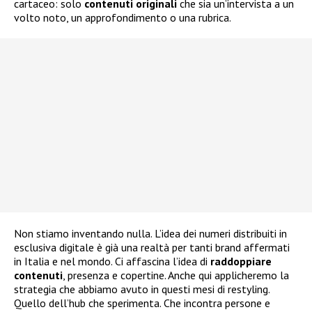
cartaceo: solo
contenuti
originali
che sia un’intervista a un
volto noto, un approfondimento o una rubrica.
Non stiamo inventando nulla. L’idea dei numeri distribuiti in
esclusiva digitale è già una realtà per tanti brand affermati
in Italia e nel mondo. Ci affascina l’idea di
raddoppiare
contenuti
, presenza e copertine. Anche qui applicheremo la
strategia che abbiamo avuto in questi mesi di restyling.
Quello dell’hub che sperimenta. Che incontra persone e