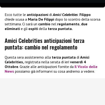
Ecco tutte le
anticipazioni
di
Amici Celebrities
:
Filippo
chiede scusa a
Maria De Filippi
dopo lo scontro della scorsa
settimana. Ci sarà un
cambio
nel
regolamento
,
due
eliminati
e gli
ospiti
della
terza puntata.
Amici Celebrities anticipazioni terza
puntata: cambio nel regolamento
Questa sera assisteremo alla
terza puntata
di
Amici
Celebrities,
registrata nella serata di ieri
venerdì 4
Ottobre
. Grazie alle anticipazioni fornite da
Il Vicolo delle
News
possiamo già informarvi su cosa andremo a vedere.