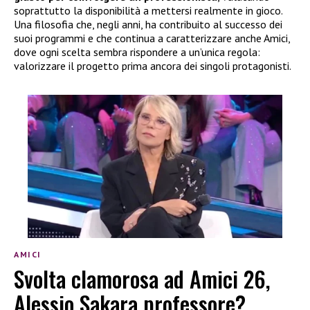
soprattutto la disponibilità a mettersi realmente in gioco.
Una filosofia che, negli anni, ha contribuito al successo dei
suoi programmi e che continua a caratterizzare anche Amici,
dove ogni scelta sembra rispondere a un’unica regola:
valorizzare il progetto prima ancora dei singoli protagonisti.
AMICI
Svolta clamorosa ad Amici 26,
Alessio Sakara professore?