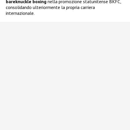
bareknuckle boxing
nella promozione statunitense BKFC,
consolidando ulteriormente la propria carriera
internazionale.