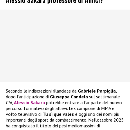
Secondo le indiscrezioni rilanciate da
Gabriele Parpiglia
,
dopo l’anticipazione di
Giuseppe Candela
sul settimanale
Chi
,
Alessio Sakara
potrebbe entrare a far parte del nuovo
percorso formativo degli allievi. L’ex campione di MMA e
volto televisivo di
Tu sì que vales
è oggi uno dei nomi più
importanti degli sport da combattimento. Nell’ottobre 2025
ha conquistato il titolo dei pesi mediomassimi di