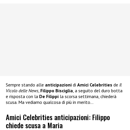
Sempre stando alle
anticipazioni
di
Amici Celebrities
de
Il
Vicolo delle News
,
Filippo Bisciglia
, a seguito del duro botta
e risposta con la
De Filippi
la scorsa settimana, chiederà
scusa. Ma vediamo qualcosa di più in merito…
Amici Celebrities anticipazioni: Filippo
chiede scusa a Maria