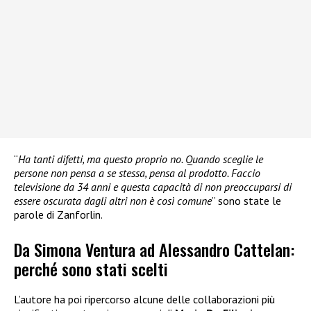
“
Ha tanti difetti, ma questo proprio no. Quando sceglie le
persone non pensa a se stessa, pensa al prodotto. Faccio
televisione da 34 anni e questa capacità di non preoccuparsi di
essere oscurata dagli altri non è così comune
” sono state le
parole di Zanforlin.
Da Simona Ventura ad Alessandro Cattelan:
perché sono stati scelti
L’autore ha poi ripercorso alcune delle collaborazioni più