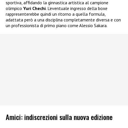
sportiva, affidando la ginnastica artistica al campione
olimpico
Yuri Chechi
. L’eventuale ingresso della boxe
rappresenterebbe quindi un ritorno a quella formula,
adattata però a una disciplina completamente diversa e con
un professionista di primo piano come Alessio Sakara.
Amici: indiscrezioni sulla nuova edizione