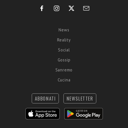
News
Reality
Social
Gossip
Sanremo
Cucina
ABBONATI
NEWSLETTER