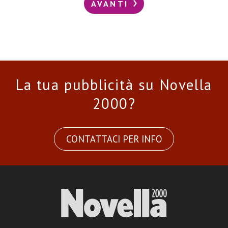
AVANTI
La tua pubblicità su Novella
2000?
CONTATTACI PER INFO