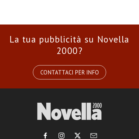
La tua pubblicità su Novella
2000?
CONTATTACI PER INFO