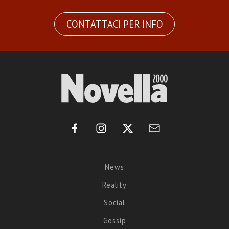
CONTATTACI PER INFO
News
Reality
Social
Gossip