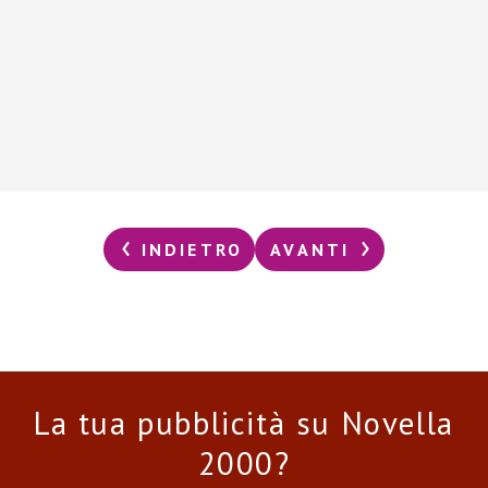
INDIETRO
AVANTI
La tua pubblicità su Novella
2000?