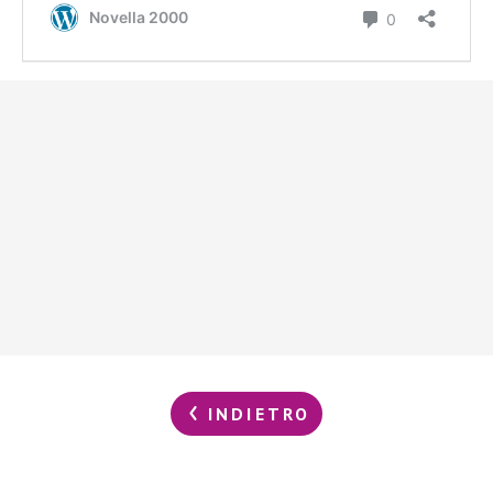
INDIETRO