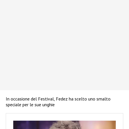
In occasione del Festival, Fedez ha scelto uno smalto
speciale per le sue unghie