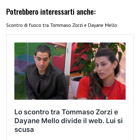
Potrebbero interessarti anche:
Scontro di fuoco tra Tommaso Zorzi e Dayane Mello