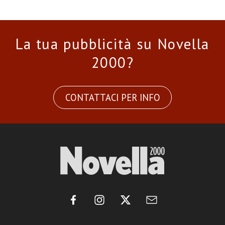
La tua pubblicità su Novella
2000?
CONTATTACI PER INFO