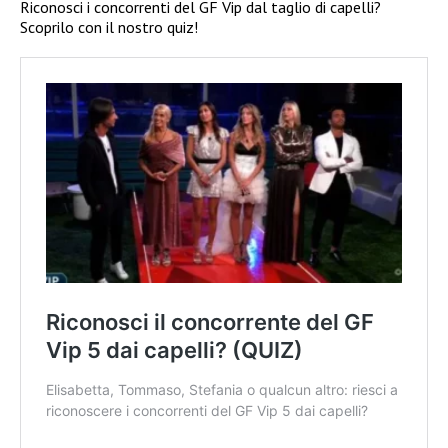
Riconosci i concorrenti del GF Vip dal taglio di capelli?
Scoprilo con il nostro quiz!