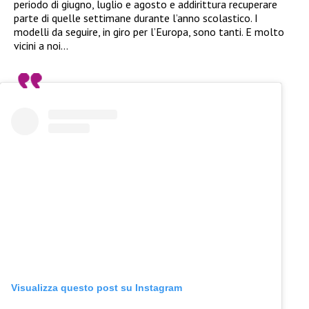
periodo di giugno, luglio e agosto e addirittura recuperare
parte di quelle settimane durante l’anno scolastico. I
modelli da seguire, in giro per l’Europa, sono tanti. E molto
vicini a noi…
Visualizza questo post su Instagram