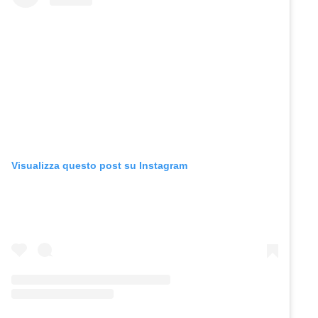
Visualizza questo post su Instagram