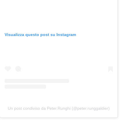
Visualizza questo post su Instagram
Un post condiviso da Peter.Runghi (@peter.runggaldier)