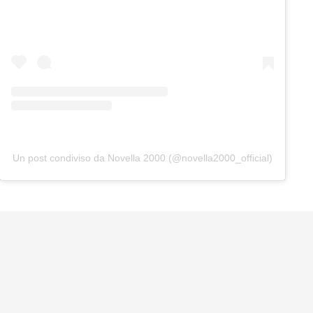
Un post condiviso da Novella 2000 (@novella2000_official)