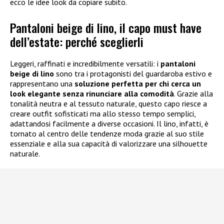
ecco le idee look da copiare subito.
Pantaloni beige di lino, il capo must have
dell’estate: perché sceglierli
Leggeri, raffinati e incredibilmente versatili: i
pantaloni
beige di lino
sono tra i protagonisti del guardaroba estivo e
rappresentano una
soluzione perfetta per chi cerca un
look elegante senza rinunciare alla comodità
. Grazie alla
tonalità neutra e al tessuto naturale, questo capo riesce a
creare outfit sofisticati ma allo stesso tempo semplici,
adattandosi facilmente a diverse occasioni. Il lino, infatti, è
tornato al centro delle tendenze moda grazie al suo stile
essenziale e alla sua capacità di valorizzare una silhouette
naturale.