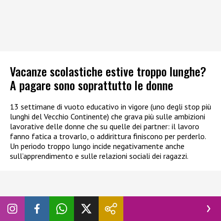
Vacanze scolastiche estive troppo lunghe?
A pagare sono soprattutto le donne
13 settimane di vuoto educativo in vigore (uno degli stop più
lunghi del Vecchio Continente) che grava più sulle ambizioni
lavorative delle donne che su quelle dei partner: il lavoro
fanno fatica a trovarlo, o addirittura finiscono per perderlo.
Un periodo troppo lungo incide negativamente anche
sull’apprendimento e sulle relazioni sociali dei ragazzi.