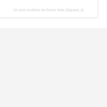
Un post condiviso da Grazia Italia (@grazia_it)