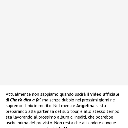
Attualmente non sappiamo quando uscirà il
video ufficiale
di
Che t’o dico a fa’
, ma senza dubbio nei prossimi giorni ne
sapremo di più in merito. Nel mentre
Angelina
si sta
preparando alla partenza del suo tour, e allo stesso tempo
sta lavorando al prossimo album di inediti, che potrebbe
uscire prima del previsto. Non resta che attendere dunque