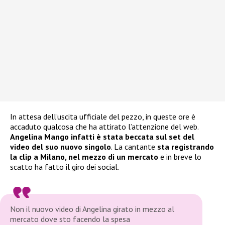
In attesa dell’uscita ufficiale del pezzo, in queste ore è
accaduto qualcosa che ha attirato l’attenzione del web.
Angelina Mango infatti è stata beccata sul set del
video del suo nuovo singolo
. La cantante
sta registrando
la clip a Milano, nel mezzo di un mercato
e in breve lo
scatto ha fatto il giro dei social.
Non il nuovo video di Angelina girato in mezzo al
mercato dove sto facendo la spesa