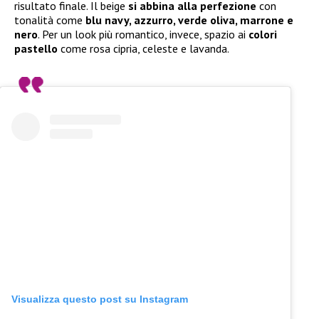
risultato finale. Il beige
si abbina alla perfezione
con
tonalità come
blu navy, azzurro, verde oliva, marrone e
nero
. Per un look più romantico, invece, spazio ai
colori
pastello
come rosa cipria, celeste e lavanda.
Visualizza questo post su Instagram