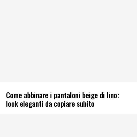
Come abbinare i pantaloni beige di lino:
look eleganti da copiare subito