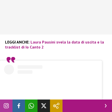
LEGGI ANCHE:
Laura Pausini svela la data di uscita e la
tracklist di Io Canto 2