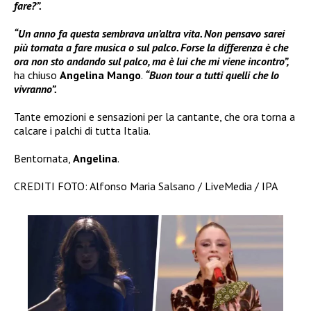
fare?”.
“Un anno fa questa sembrava un’altra vita. Non pensavo sarei
più tornata a fare musica o sul palco. Forse la differenza è che
ora non sto andando sul palco, ma è lui che mi viene incontro”,
ha chiuso
Angelina Mango
.
“Buon tour a tutti quelli che lo
vivranno”.
Tante emozioni e sensazioni per la cantante, che ora torna a
calcare i palchi di tutta Italia.
Bentornata,
Angelina
.
CREDITI FOTO: Alfonso Maria Salsano / LiveMedia / IPA