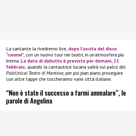
La cantante la rivedremo live,
dopo l’uscita del disco
“caramé”
,
con un nuovo tour nei teatri, in un’atmosfera più
intima.
La data di debutto è prevista per domani, 21
febbraio,
quando la cantautrice lucana salirà sul palco del
PalaUnical Teatro di Mantova
, per poi pian piano proseguire
con altre tappe che toccheranno varie città italiane.
“Non è stato il successo a farmi ammalare”, le
parole di Angelina