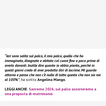
“Ieri sono salita sul palco, il mio palco, quello che ho
immaginato, disegnato e abitato col cuore fino a poco prima di
averlo davanti. Inutile dire quanto io abbia pianto, perché in
questi giorni credo di aver prodotto litri di lacrime. Mi guardo
attorno e penso che non c’è nulla di tutto questo che non sia me
al 100%”
, ha scritto
Angelina Mango.
LEGGI ANCHE
:
Sanremo 2026, sul palco assisteremo a
una proposta di matrimonio