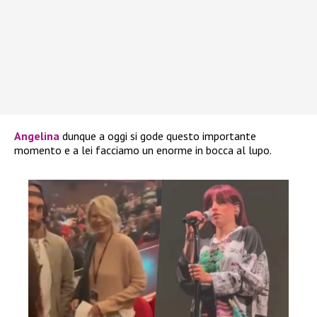
Angelina
dunque a oggi si gode questo importante
momento e a lei facciamo un enorme in bocca al lupo.