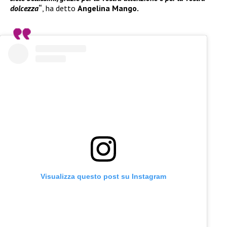
dolcezza
“
, ha detto
Angelina Mango.
Visualizza questo post su Instagram