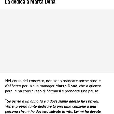
La dedica a Marta Donà
Nel corso del concerto, non sono mancate anche parole
d’affetto per la sua manager
Marta Donà
, che a quanto
pare le ha consigliato di fermarsi e prendersi una pausa:
“
Se penso a un anno fa e a dove siamo adesso ho i brividi.
Vorrei proprio tanto dedicare la prossima canzone a una
persona che mi ha davvero salvato la vita. Lei mi ha dovuto