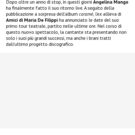
Dopo oltre un anno di stop, in questi giorni
Angelina Mango
ha finalmente fatto il suo ritorno live. A seguito della
pubblicazione a sorpresa dell’album
caramè
, l’ex allieva di
Amici di Maria De Filippi
ha annunciato le date del suo
primo tour teatrale, partito nelle ultime ore. Nel corso di
questo nuovo spettacolo, la cantante sta presentando non
solo i suoi più grandi successi, ma anche i brani tratti
dall’ultimo progetto discografico.