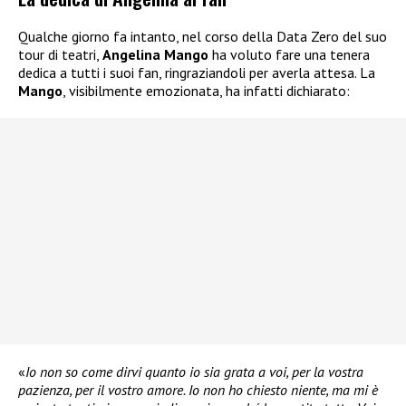
Qualche giorno fa intanto, nel corso della Data Zero del suo
tour di teatri,
Angelina Mango
ha voluto fare una tenera
dedica a tutti i suoi fan, ringraziandoli per averla attesa. La
Mango
, visibilmente emozionata, ha infatti dichiarato:
«
Io non so come dirvi quanto io sia grata a voi, per la vostra
pazienza, per il vostro amore. Io non ho chiesto niente, ma mi è