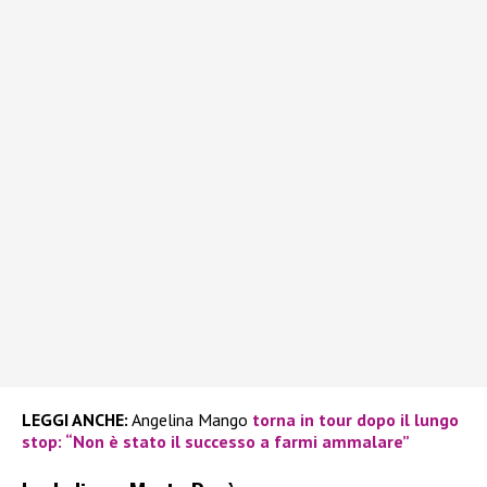
LEGGI ANCHE:
Angelina Mango
torna in tour dopo il lungo
stop: “Non è stato il successo a farmi ammalare”