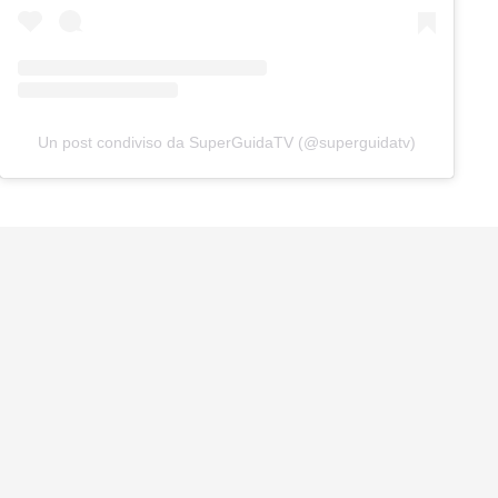
Un post condiviso da SuperGuidaTV (@superguidatv)