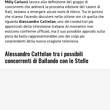
Milly Carlucci
lavora alla definizione del gruppo di
concorrenti che animerà la prossima edizione del talent di
Rai1, iniziano a emergere alcuni nomi di rilievo. Tra le ipotesi
che stanno facendo discutere nelle ultime ore c’è quella che
riguarda
Alessandro Cattelan
, uno dei conduttori più
apprezzati della televisione italiana. Al momento non
esistono conferme ufficiali, ma il suo possibile approdo sulla
pista da ballo rappresenterebbe uno dei colpi più
sorprendenti della nuova stagione televisiva.
Alessandro Cattelan tra i possibili
concorrenti di Ballando con le Stelle