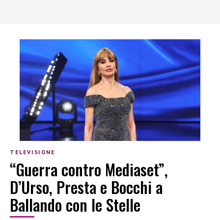
TELEVISIONE
“Guerra contro Mediaset”,
D’Urso, Presta e Bocchi a
Ballando con le Stelle