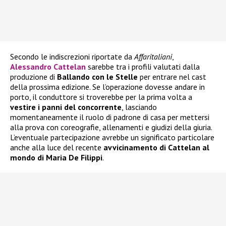
Secondo le indiscrezioni riportate da
Affaritaliani
,
Alessandro Cattelan
sarebbe tra i profili valutati dalla
produzione di
Ballando con le Stelle
per entrare nel cast
della prossima edizione. Se l’operazione dovesse andare in
porto, il conduttore si troverebbe per la prima volta a
vestire i panni del concorrente
, lasciando
momentaneamente il ruolo di padrone di casa per mettersi
alla prova con coreografie, allenamenti e giudizi della giuria.
L’eventuale partecipazione avrebbe un significato particolare
anche alla luce del recente
avvicinamento di Cattelan al
mondo di Maria De Filippi
.