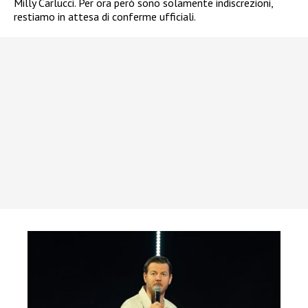
Milly Carlucci. Per ora però sono solamente indiscrezioni,
restiamo in attesa di conferme ufficiali.