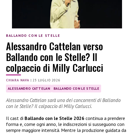
BALLANDO CON LE STELLE
Alessandro Cattelan verso
Ballando con le Stelle? Il
colpaccio di Milly Carlucci
CHIARA NAVA
|
23 LUGLIO 2026
ALESSANDRO CATTELAN
BALLANDO CON LE STELLE
Alessandro Cattelan sarà uno dei concorrenti di Ballando
con le Stelle? Il colpaccio di Milly Carlucci.
Il cast di
Ballando con le Stelle 2026
continua a prendere
forma e, come ogni anno, le indiscrezioni si susseguono con
sempre maggiore intensità. Mentre la produzione guidata da