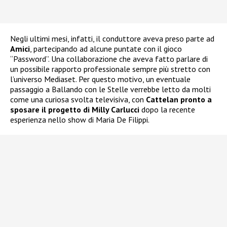
Negli ultimi mesi, infatti, il conduttore aveva preso parte ad
Amici
, partecipando ad alcune puntate con il gioco
“Password”. Una collaborazione che aveva fatto parlare di
un possibile rapporto professionale sempre più stretto con
l’universo Mediaset. Per questo motivo, un eventuale
passaggio a Ballando con le Stelle verrebbe letto da molti
come una curiosa svolta televisiva, con
Cattelan pronto a
sposare il progetto di Milly Carlucci
dopo la recente
esperienza nello show di Maria De Filippi.