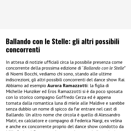
Ballando con le Stelle: gli altri possibili
concorrenti
In attesa di notizie ufficiali circa la possibile presenza come
concorrente della prossima edizione di “
Ballando con le Stelle”
di Noemi Bocchi, vediamo chi sono, stando alle ultime
indiscrezioni, gli altri possibili concorrenti del dance show Rai.
Abbiamo ad esempio
Aurora Ramazzotti
: la figlia di
Michelle Hunziker ed Eros Ramazzotti si è da poco sposata
con lo storico compagno Goffredo Cerza ed è appena
tornata dalla romantica luna di miele alle Maldive e sarebbe
senza dubbio un nome di spicco da far entrare nel cast di
Ballando. Un altro nome che circola è quello di Alessandro
Matri, ex calciatore e compagno di Federica Nargi, ex velina
e anche ex concorrente proprio del dance show condotto da