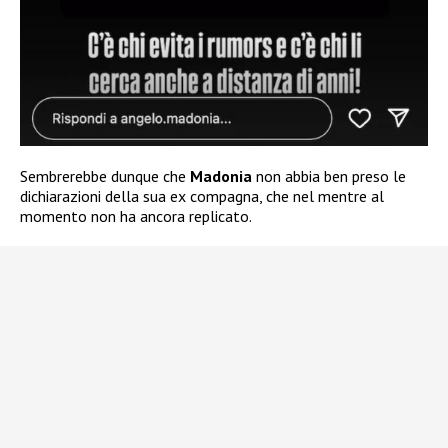
Sembrerebbe dunque che
Madonia
non abbia ben preso le
dichiarazioni della sua ex compagna, che nel mentre al
momento non ha ancora replicato.