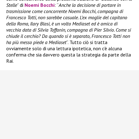
Stelle
” di
Noemi Bocchi
: “
Anche la decisione di portare in
trasmissione come concorrente Noemi Bocchi, compagna di
Francesco Totti, non sarebbe casuale. L’ex moglie del capitano
della Roma, Ilary Blasi, è un volto Mediaset ed è amica di
vecchia data di Silvia Toffanin, compagna di Pier Silvio. Come si
chiude il cerchio? Da quando si è separato, Francesco Totti non
ha più messo piede a Mediaset
“. Tutto ciò si tratta
ovviamente solo di una lettura ipotetica, non c’è alcuna
conferma che sia davvero questa la strategia da parte della
Rai.