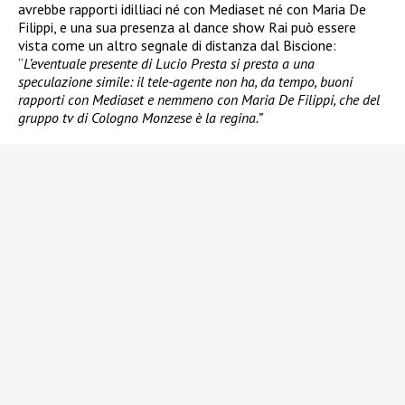
avrebbe rapporti idilliaci né con Mediaset né con Maria De
Filippi, e una sua presenza al dance show Rai può essere
vista come un altro segnale di distanza dal Biscione:
“
L’eventuale presente di Lucio Presta si presta a una
speculazione simile: il tele-agente non ha, da tempo, buoni
rapporti con Mediaset e nemmeno con Maria De Filippi, che del
gruppo tv di Cologno Monzese è la regina.”