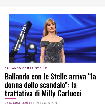
BALLANDO CON LE STELLE
Ballando con le Stelle arriva “la
donna dello scandalo”: la
trattativa di Milly Carlucci
SARA GUGLIELMETTI
|
28 LUGLIO 2026