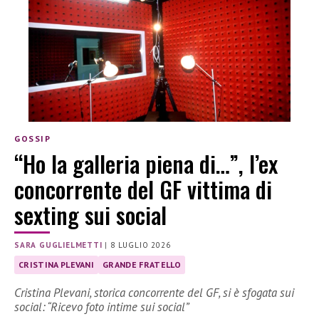
GOSSIP
“Ho la galleria piena di…”, l’ex
concorrente del GF vittima di
sexting sui social
SARA GUGLIELMETTI
|
8 LUGLIO 2026
CRISTINA PLEVANI
GRANDE FRATELLO
Cristina Plevani, storica concorrente del GF, si è sfogata sui
social: “Ricevo foto intime sui social”