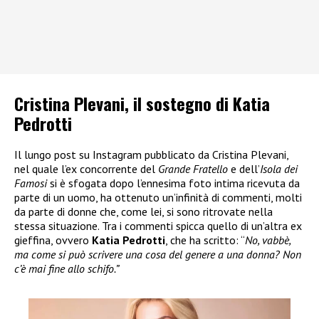
Cristina Plevani, il sostegno di Katia
Pedrotti
Il lungo post su Instagram pubblicato da Cristina Plevani,
nel quale l’ex concorrente del
Grande Fratello
e dell’
Isola dei
Famosi
si è sfogata dopo l’ennesima foto intima ricevuta da
parte di un uomo, ha ottenuto un’infinità di commenti, molti
da parte di donne che, come lei, si sono ritrovate nella
stessa situazione. Tra i commenti spicca quello di un’altra ex
gieffina, ovvero
Katia Pedrotti
, che ha scritto: “
No, vabbè,
ma come si può scrivere una cosa del genere a una donna? Non
c’è mai fine allo schifo.”