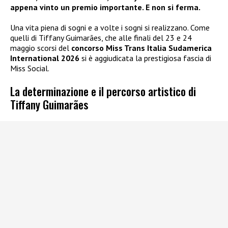
appena vinto un premio importante. E non si ferma.
Una vita piena di sogni e a volte i sogni si realizzano. Come
quelli di Tiffany Guimarães, che alle finali del 23 e 24
maggio scorsi del
concorso Miss Trans Italia Sudamerica
International 2026
si è aggiudicata la prestigiosa fascia di
Miss Social.
La determinazione e il percorso artistico di
Tiffany Guimarães