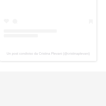
Un post condiviso da Cristina Plevani (@cristinaplevani)