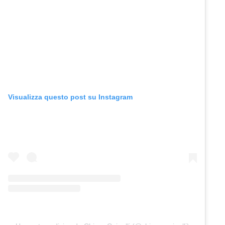
Visualizza questo post su Instagram