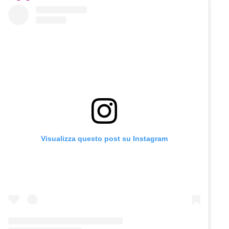
Visualizza questo post su Instagram