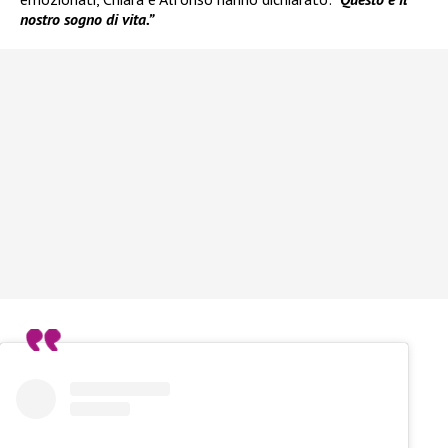
nostro sogno di vita.”