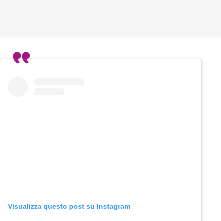
Visualizza questo post su Instagram