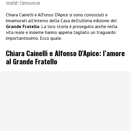
realtà: l’annuncio
Chiara Cainelli e Alfonso D’Apice si sono conosciuti e
innamorati all’interno della Casa dell’ultima edizione del
Grande Fratello
. La loro storia è proseguita anche nella
vita reale e insieme hanno appena tagliato un traguardo
importantissimo. Ecco quale.
Chiara Cainelli e Alfonso D’Apice: l’amore
al Grande Fratello