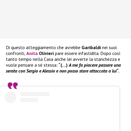
Di questo atteggiamento che avrebbe
Garibaldi
nei suoi
confronti,
Anita
Olivieri
pare essere infastidita. Dopo così
tanto tempo nella Casa anche lei avverte la stanchezza e
vuole pensare a sé stessa:
“(…)
A me fa piacere passare una
serata con Sergio e Alessio e non posso stare attaccata a lui
“.