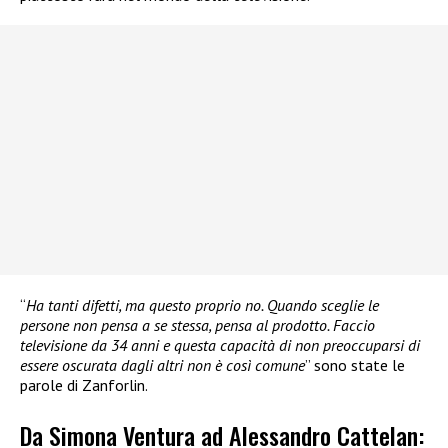
“
Ha tanti difetti, ma questo proprio no. Quando sceglie le
persone non pensa a se stessa, pensa al prodotto. Faccio
televisione da 34 anni e questa capacità di non preoccuparsi di
essere oscurata dagli altri non è così comune
” sono state le
parole di Zanforlin.
Da Simona Ventura ad Alessandro Cattelan: