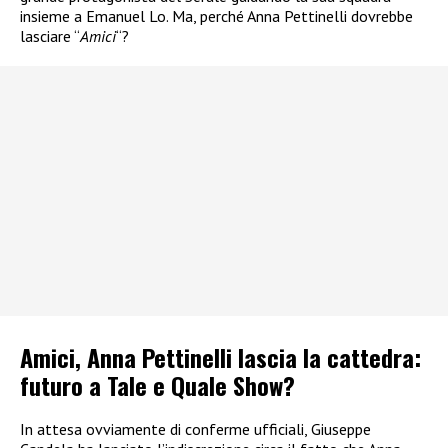
insieme a Emanuel Lo. Ma, perché Anna Pettinelli dovrebbe
lasciare “
Amici
“?
Amici, Anna Pettinelli lascia la cattedra:
futuro a Tale e Quale Show?
In attesa ovviamente di conferme ufficiali, Giuseppe