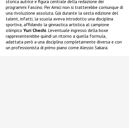
storica autrice e figura centrale della redazione dei
programmi Fascino. Per Amici non si tratterebbe comunque di
una rivoluzione assoluta. Già durante la sesta edizione del
talent, infatti, la scuola aveva introdotto una disciplina
sportiva, affidando la ginnastica artistica al campione
olimpico
Yuri Chechi
. L’eventuale ingresso della boxe
rappresenterebbe quindi un ritorno a quella formula,
adattata però a una disciplina completamente diversa e con
un professionista di primo piano come Alessio Sakara.