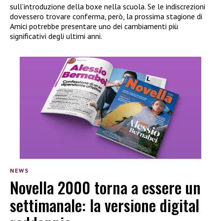
sull’introduzione della boxe nella scuola. Se le indiscrezioni
dovessero trovare conferma, però, la prossima stagione di
Amici potrebbe presentare uno dei cambiamenti più
significativi degli ultimi anni.
NEWS
Novella 2000 torna a essere un
settimanale: la versione digital