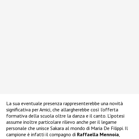
La sua eventuale presenza rappresenterebbe una novità
significativa per Amici, che allargherebbe così l’offerta
formativa della scuola oltre la danza e il canto. L’ipotesi
assume inoltre particolare rilievo anche per il legame
personale che unisce Sakara al mondo di Maria De Filippi. Il
campione è infatti il compagno di
Raffaella Mennoia
,