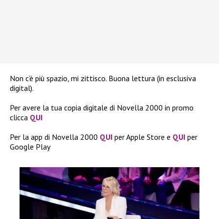
Non c’è più spazio, mi zittisco. Buona lettura (in esclusiva
digital).
Per avere la tua copia digitale di Novella 2000 in promo
clicca
QUI
Per la app di Novella 2000
QUI
per Apple Store e
QUI
per
Google Play