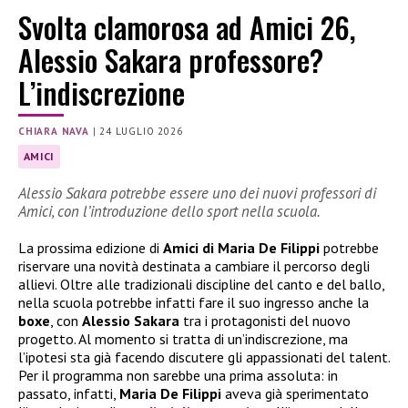
Svolta clamorosa ad Amici 26,
Alessio Sakara professore?
L’indiscrezione
CHIARA NAVA
|
24 LUGLIO 2026
AMICI
Alessio Sakara potrebbe essere uno dei nuovi professori di
Amici, con l’introduzione dello sport nella scuola.
La prossima edizione di
Amici di Maria De Filippi
potrebbe
riservare una novità destinata a cambiare il percorso degli
allievi. Oltre alle tradizionali discipline del canto e del ballo,
nella scuola potrebbe infatti fare il suo ingresso anche la
boxe
, con
Alessio Sakara
tra i protagonisti del nuovo
progetto. Al momento si tratta di un’indiscrezione, ma
l’ipotesi sta già facendo discutere gli appassionati del talent.
Per il programma non sarebbe una prima assoluta: in
passato, infatti,
Maria De Filippi
aveva già sperimentato