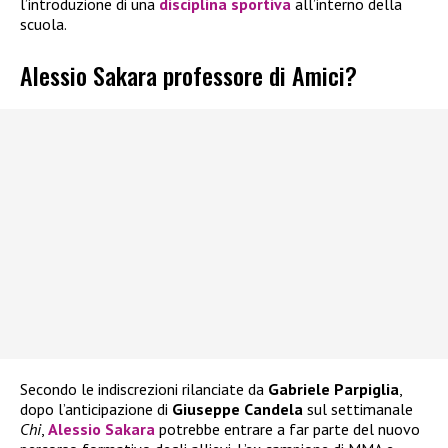
l’introduzione di una
disciplina sportiva
all’interno della
scuola.
Alessio Sakara professore di Amici?
Secondo le indiscrezioni rilanciate da
Gabriele Parpiglia
,
dopo l’anticipazione di
Giuseppe Candela
sul settimanale
Chi
,
Alessio Sakara
potrebbe entrare a far parte del nuovo