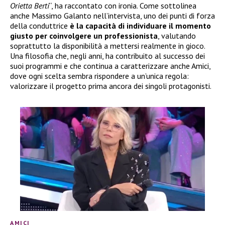
Orietta Berti
“, ha raccontato con ironia. Come sottolinea
anche Massimo Galanto nell’intervista, uno dei punti di forza
della conduttrice
è la capacità di individuare il momento
giusto per coinvolgere un professionista
, valutando
soprattutto la disponibilità a mettersi realmente in gioco.
Una filosofia che, negli anni, ha contribuito al successo dei
suoi programmi e che continua a caratterizzare anche Amici,
dove ogni scelta sembra rispondere a un’unica regola:
valorizzare il progetto prima ancora dei singoli protagonisti.
AMICI