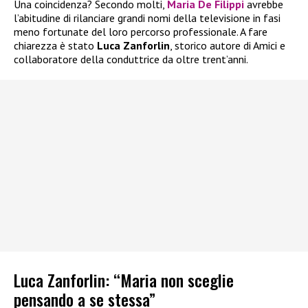
Una coincidenza? Secondo molti,
Maria De Filippi
avrebbe
l’abitudine di rilanciare grandi nomi della televisione in fasi
meno fortunate del loro percorso professionale. A fare
chiarezza è stato
Luca Zanforlin
, storico autore di Amici e
collaboratore della conduttrice da oltre trent’anni.
Luca Zanforlin: “Maria non sceglie
pensando a se stessa”