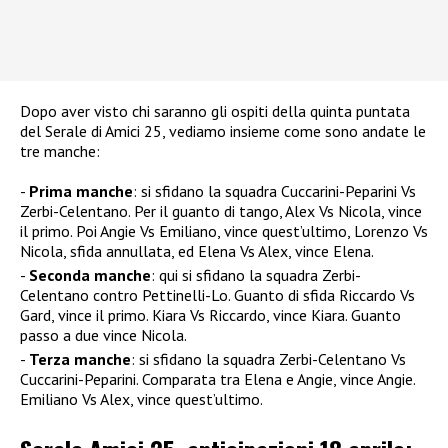
Dopo aver visto chi saranno gli ospiti della quinta puntata
del Serale di Amici 25, vediamo insieme come sono andate le
tre manche:
Prima manche
: si sfidano la squadra Cuccarini-Peparini Vs
Zerbi-Celentano. Per il guanto di tango, Alex Vs Nicola, vince
il primo. Poi Angie Vs Emiliano, vince quest’ultimo, Lorenzo Vs
Nicola, sfida annullata, ed Elena Vs Alex, vince Elena.
Seconda manche
: qui si sfidano la squadra Zerbi-
Celentano contro Pettinelli-Lo. Guanto di sfida Riccardo Vs
Gard, vince il primo. Kiara Vs Riccardo, vince Kiara. Guanto
passo a due vince Nicola.
Terza manche
: si sfidano la squadra Zerbi-Celentano Vs
Cuccarini-Peparini. Comparata tra Elena e Angie, vince Angie.
Emiliano Vs Alex, vince quest’ultimo.