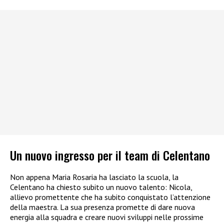
Un nuovo ingresso per il team di Celentano
Non appena Maria Rosaria ha lasciato la scuola, la
Celentano ha chiesto subito un nuovo talento: Nicola,
allievo promettente che ha subito conquistato l’attenzione
della maestra. La sua presenza promette di dare nuova
energia alla squadra e creare nuovi sviluppi nelle prossime