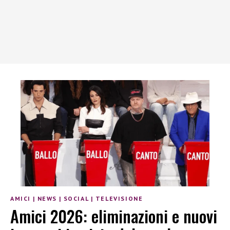
AMICI
|
NEWS
|
SOCIAL
|
TELEVISIONE
Amici 2026: eliminazioni e nuovi