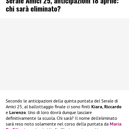
Serale Amici 25, anticipazioni 18 aprile:
chi sarà eliminato?
Secondo le anticipazioni della quinta puntata del Serale di
Amici 25, al ballottaggio finale ci sono finiti
Kiara, Riccardo
e
Lorenzo
. Uno di loro dovrà dunque lasciare
definitivamente la scuola. Chi sarà? Il nome dell’eliminato
sarà reso noto solamente nel corso della puntata da
Maria