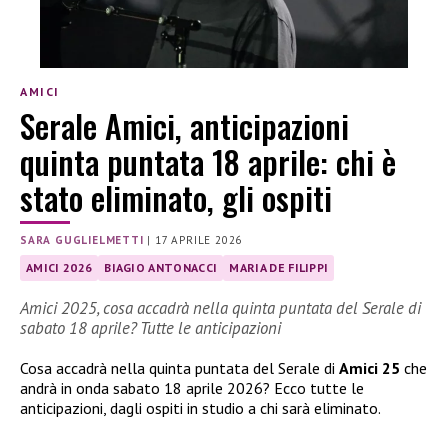
AMICI
Serale Amici, anticipazioni
quinta puntata 18 aprile: chi è
stato eliminato, gli ospiti
SARA GUGLIELMETTI
|
17 APRILE 2026
AMICI 2026
BIAGIO ANTONACCI
MARIA DE FILIPPI
Amici 2025, cosa accadrà nella quinta puntata del Serale di
sabato 18 aprile? Tutte le anticipazioni
Cosa accadrà nella quinta puntata del Serale di
Amici 25
che
andrà in onda sabato 18 aprile 2026? Ecco tutte le
anticipazioni, dagli ospiti in studio a chi sarà eliminato.