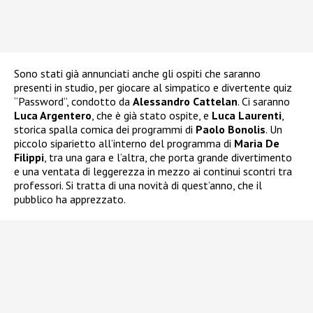
Sono stati già annunciati anche gli ospiti che saranno
presenti in studio, per giocare al simpatico e divertente quiz
“Password”, condotto da
Alessandro Cattelan
. Ci saranno
Luca Argentero
, che è già stato ospite, e
Luca Laurenti
,
storica spalla comica dei programmi di
Paolo Bonolis
. Un
piccolo siparietto all’interno del programma di
Maria De
Filippi
, tra una gara e l’altra, che porta grande divertimento
e una ventata di leggerezza in mezzo ai continui scontri tra
professori. Si tratta di una novità di quest’anno, che il
pubblico ha apprezzato.