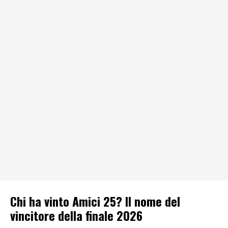
Chi ha vinto Amici 25? Il nome del
vincitore della finale 2026