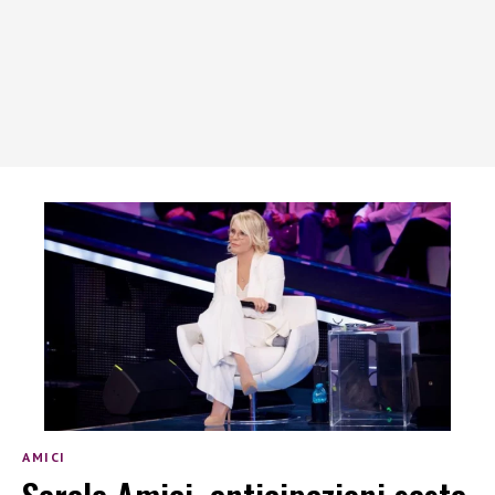
AMICI