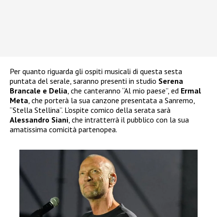
Per quanto riguarda gli ospiti musicali di questa sesta
puntata del serale, saranno presenti in studio
Serena
Brancale e Delia
, che canteranno “Al mio paese”, ed
Ermal
Meta
, che porterà la sua canzone presentata a Sanremo,
“Stella Stellina”. L’ospite comico della serata sarà
Alessandro Siani
, che intratterrà il pubblico con la sua
amatissima comicità partenopea.