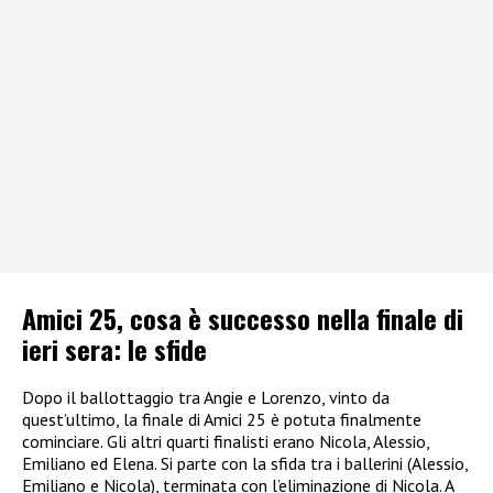
Amici 25, cosa è successo nella finale di
ieri sera: le sfide
Dopo il ballottaggio tra Angie e Lorenzo, vinto da
quest’ultimo, la finale di Amici 25 è potuta finalmente
cominciare. Gli altri quarti finalisti erano Nicola, Alessio,
Emiliano ed Elena. Si parte con la sfida tra i ballerini (Alessio,
Emiliano e Nicola), terminata con l’eliminazione di Nicola. A