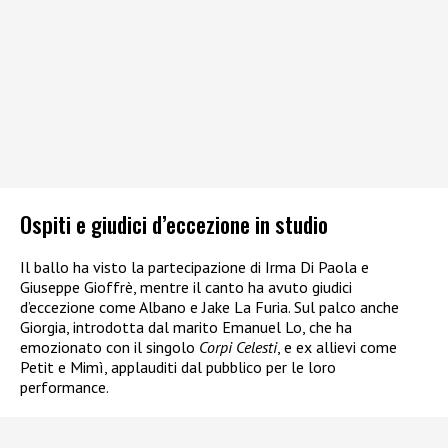
Ospiti e giudici d’eccezione in studio
Il ballo ha visto la partecipazione di Irma Di Paola e
Giuseppe Gioffrè, mentre il canto ha avuto giudici
d’eccezione come Albano e Jake La Furia. Sul palco anche
Giorgia, introdotta dal marito Emanuel Lo, che ha
emozionato con il singolo
Corpi Celesti
, e ex allievi come
Petit e Mimì, applauditi dal pubblico per le loro
performance.