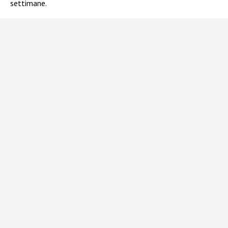
settimane.