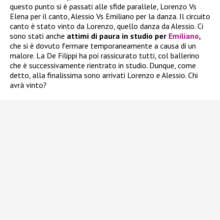
questo punto si è passati alle sfide parallele, Lorenzo Vs
Elena per il canto, Alessio Vs Emiliano per la danza. Il circuito
canto è stato vinto da Lorenzo, quello danza da Alessio. Ci
sono stati anche
attimi di paura in studio per
Emiliano
,
che si è dovuto fermare temporaneamente a causa di un
malore. La De Filippi ha poi rassicurato tutti, col ballerino
che è successivamente rientrato in studio. Dunque, come
detto, alla finalissima sono arrivati Lorenzo e Alessio. Chi
avrà vinto?