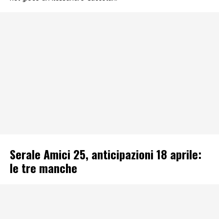
Serale Amici 25, anticipazioni 18 aprile:
le tre manche