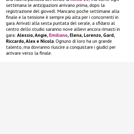
settimana le anticipazioni arrivano prima, dopo la
registrazione del giovedì. Mancano poche settimane alla
finale e la tensione è sempre più alta per i concorrenti in
gara. Arrivati alla sesta puntata del serale, a sfidarsi al
centro dello studio saranno nove allievi ancora rimasti in
gara:
Alessio, Angie,
Emiliano
, Elena, Lorenzo, Gard,
Riccardo, Alex e Nicola
. Ognuno di loro ha un grande
talento, ma dovranno riuscire a conquistare i giudici per
arrivare verso la finale.