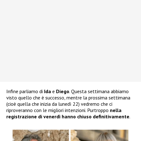
Infine parliamo di
Ida
e
Diego
. Questa settimana abbiamo
visto quello che è successo, mentre la prossima settimana
(cioè quella che inizia da lunedì 22) vedremo che ci
riproveranno con le migliori intenzioni. Purtroppo
nella
registrazione di venerdì hanno chiuso definitivamente
.