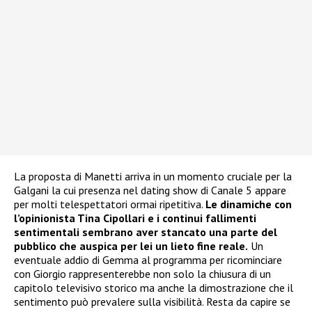
La proposta di Manetti arriva in un momento cruciale per la
Galgani la cui presenza nel dating show di Canale 5 appare
per molti telespettatori ormai ripetitiva.
Le dinamiche con
l’opinionista Tina Cipollari e i continui fallimenti
sentimentali sembrano aver stancato una parte del
pubblico che auspica per lei un lieto fine reale.
Un
eventuale addio di Gemma al programma per ricominciare
con Giorgio rappresenterebbe non solo la chiusura di un
capitolo televisivo storico ma anche la dimostrazione che il
sentimento può prevalere sulla visibilità. Resta da capire se