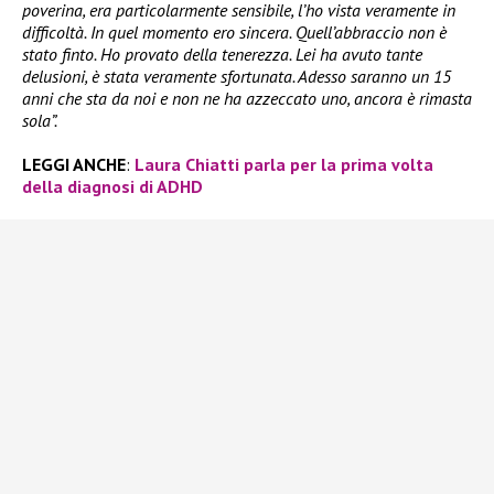
poverina, era particolarmente sensibile, l’ho vista veramente in
difficoltà. In quel momento ero sincera. Quell’abbraccio non è
stato finto. Ho provato della tenerezza. Lei ha avuto tante
delusioni, è stata veramente sfortunata. Adesso saranno un 15
anni che sta da noi e non ne ha azzeccato uno, ancora è rimasta
sola”.
LEGGI ANCHE
:
Laura Chiatti parla per la prima volta
della diagnosi di ADHD