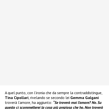
A quel punto, con l’ironia che da sempre la contraddistingue,
Tina Cipollari
, rivelando se secondo lei
Gemma Galgani
troverà l’amore, ha aggiunto:
“Se troverà mai l’amore? No. Su
questo ci scommetterei la cosa più preziosa che ho. Non troverà