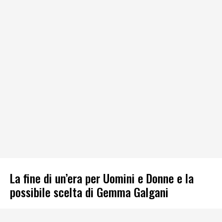
La fine di un’era per Uomini e Donne e la
possibile scelta di Gemma Galgani