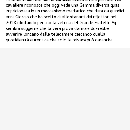
cavaliere riconosce che oggi vede una Gemma diversa quasi
imprigionata in un meccanismo mediatico che dura da quindici
anni. Giorgio che ha scelto di allontanarsi dai riflettori nel
2018 rifiutando persino la vetrina del Grande Fratello Vip
sembra suggerire che la vera prova d’amore dovrebbe
avvenire lontano dalle telecamere cercando quella
quotidianità autentica che solo la privacy può garantire.