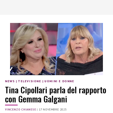
NEWS
|
TELEVISIONE
|
UOMINI E DONNE
Tina Cipollari parla del rapporto
con Gemma Galgani
VINCENZO CHIANESE
|
17 NOVEMBRE 2025