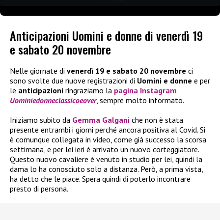
Anticipazioni Uomini e donne di venerdì 19
e sabato 20 novembre
Nelle giornate di
venerdì 19 e sabato 20 novembre
ci
sono svolte due nuove registrazioni di
Uomini e donne
e per
le
anticipazioni
ringraziamo la
pagina Instagram
Uominiedonneclassicoeover
, sempre molto informato.
Iniziamo subito da
Gemma Galgani
che non è stata
presente entrambi i giorni perché ancora positiva al Covid. Si
è comunque collegata in video, come già successo la scorsa
settimana, e per lei ieri è arrivato un nuovo corteggiatore.
Questo nuovo cavaliere è venuto in studio per lei, quindi la
dama lo ha conosciuto solo a distanza. Però, a prima vista,
ha detto che le piace. Spera quindi di poterlo incontrare
presto di persona.