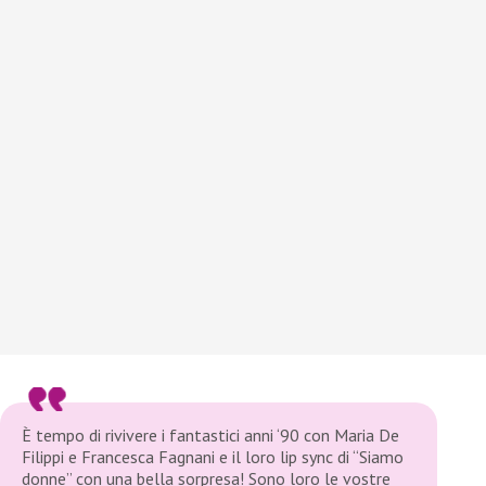
È tempo di rivivere i fantastici anni ‘90 con Maria De
Filippi e Francesca Fagnani e il loro lip sync di “Siamo
donne” con una bella sorpresa! Sono loro le vostre