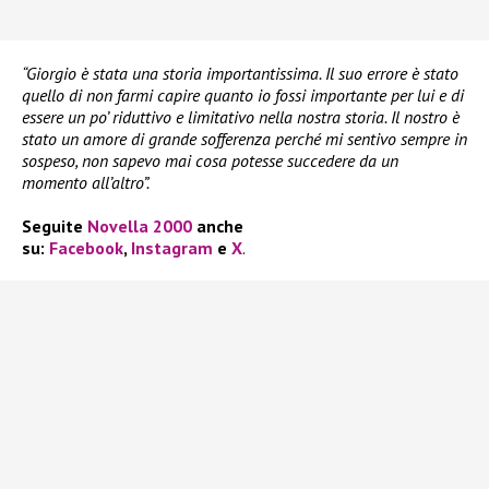
“Giorgio è stata una storia importantissima. Il suo errore è stato
quello di non farmi capire quanto io fossi importante per lui e di
essere un po’ riduttivo e limitativo nella nostra storia. Il nostro è
stato un amore di grande sofferenza perché mi sentivo sempre in
sospeso, non sapevo mai cosa potesse succedere da un
momento all’altro”.
Seguite
Novella 2000
anche
su:
Facebook
,
Instagram
e
X
.