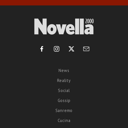
News
Reality
Social
Gossip
Sanremo
Cucina