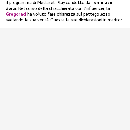
il programma di Mediaset Play condotto da
Tommaso
Zorzi
. Nel corso della chiacchierata con l’influencer, la
Gregoraci
ha voluto fare chiarezza sul pettegolezzo,
svelando la sua verità. Queste le sue dichiarazioni in merito: