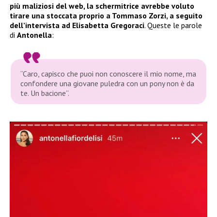
più maliziosi del web, la schermitrice avrebbe voluto
tirare una stoccata proprio a Tommaso Zorzi, a seguito
dell’intervista ad Elisabetta Gregoraci
. Queste le parole
di
Antonella
:
“Caro, capisco che puoi non conoscere il mio nome, ma
confondere una giovane puledra con un pony non è da
te. Un bacione”.