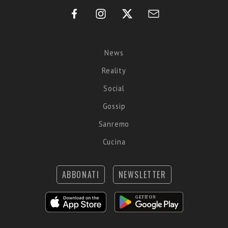
News
Reality
Social
Gossip
Sanremo
Cucina
ABBONATI
NEWSLETTER