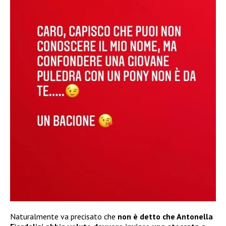
Naturalmente va precisato che
non è detto che Antonella