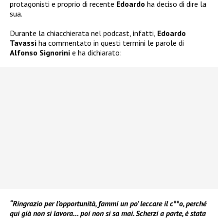
protagonisti e proprio di recente
Edoardo
ha deciso di dire la
sua.
Durante la chiacchierata nel podcast, infatti,
Edoardo
Tavassi
ha commentato in questi termini le parole di
Alfonso Signorini
e ha dichiarato:
“Ringrazio per l’opportunità, fammi un po’ leccare il c**o, perché
qui già non si lavora… poi non si sa mai. Scherzi a parte, è stata