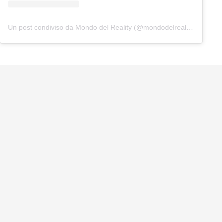
Un post condiviso da Mondo del Reality (@mondodelreality)