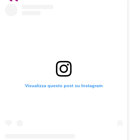
Visualizza questo post su Instagram