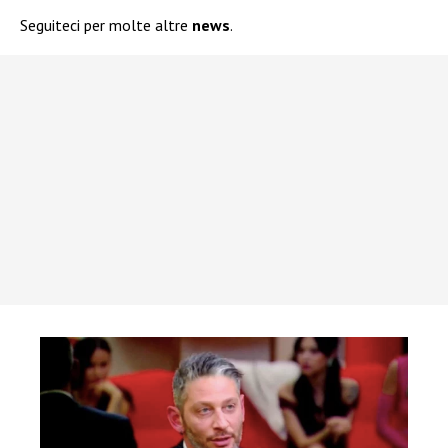
Seguiteci per molte altre
news
.