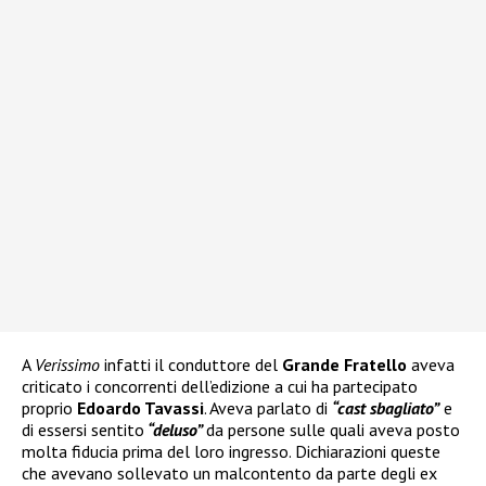
A
Verissimo
infatti il conduttore del
Grande Fratello
aveva
criticato i concorrenti dell’edizione a cui ha partecipato
proprio
Edoardo Tavassi
. Aveva parlato di
“cast sbagliato”
e
di essersi sentito
“deluso”
da persone sulle quali aveva posto
molta fiducia prima del loro ingresso. Dichiarazioni queste
che avevano sollevato un malcontento da parte degli ex