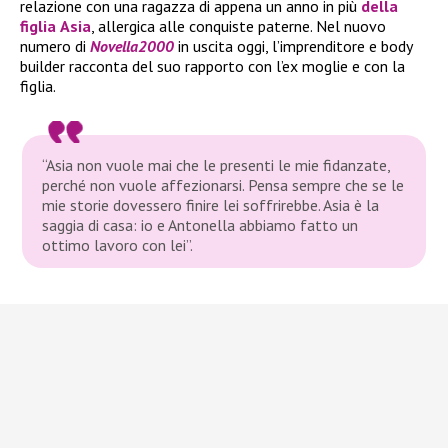
relazione con una ragazza di appena un anno in più
della
figlia
Asia
, allergica alle conquiste paterne. Nel nuovo
numero di
Novella2000
in uscita oggi, l’imprenditore e body
builder racconta del suo rapporto con l’ex moglie e con la
figlia.
“Asia non vuole mai che le presenti le mie fidanzate,
perché non vuole affezionarsi. Pensa sempre che se le
mie storie dovessero finire lei soffrirebbe. Asia è la
saggia di casa: io e Antonella abbiamo fatto un
ottimo lavoro con lei”.