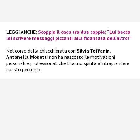
LEGGI ANCHE
:
Scoppia il caos tra due coppie: “Lui becca
lei scrivere messaggi piccanti alla fidanzata dell’altro!”
Nel corso della chiacchierata con
Silvia Toffanin
,
Antonella Mosetti
non ha nascosto le motivazioni
personali e professionali che l’hanno spinta a intraprendere
questo percorso: