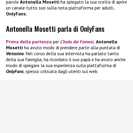
parole
Antonella Mosetti
ha spiegato la sua scelta di aprire
un canale tutto suo sulla nota piattaforma per adulti,
OnlyFans.
Antonella Mosetti parla di OnlyFans
Prima della partenza
per
L’Isola dei Famosi
,
Antonella
Mosetti
ha avuto modo di prendere parte alla puntata di
Verissimo
. Nel corso della sua intervista ha parlato tanto
della sua famiglia, ha ricordato il suo papà e ha avuto anche
modo di spiegare la sua esperienza sulla piattaforma di
OnlyFans
, spesso criticata dagli utenti sul web.