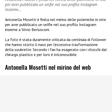
per aver pubblicato un selfie nel suo profilo Instagram
insieme…
Antonella Mosetti è finita nel mirino delle polemiche in rete
per aver pubblicato un selfie nel suo profilo Instagram
insieme a Silvio Berlusconi.
La foto è stata duramente criticata da centinaia di follower
che hanno storto il naso per l’eccessiva trasformazione
della soubrette.
Secondo i fan ha esagerato con i ritocchi dal
chirurgo plastico e per loro è irriconoscibile.
Antonella Mosetti nel mirino del web