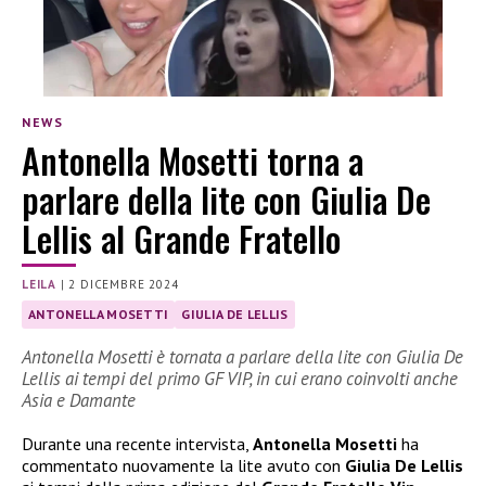
NEWS
Antonella Mosetti torna a
parlare della lite con Giulia De
Lellis al Grande Fratello
LEILA
|
2 DICEMBRE 2024
ANTONELLA MOSETTI
GIULIA DE LELLIS
Antonella Mosetti è tornata a parlare della lite con Giulia De
Lellis ai tempi del primo GF VIP, in cui erano coinvolti anche
Asia e Damante
Durante una recente intervista,
Antonella Mosetti
ha
commentato nuovamente la lite avuto con
Giulia De Lellis