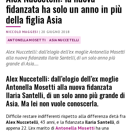
fidanzata ha solo un anno in più
della figlia Asia
NICCOLO MAGGESI
|
20 GIUGNO 2018
ANTONELLA MOSETTI
ASIA NUCCETELLI
Alex Nuccetelli: dall’elogio dell’ex moglie Antonella Mosetti
alla nuova fidanzata Ilaria Santelli, di un solo anno più
grande di Asia.…
Alex Nuccetelli: dall’elogio dell’ex moglie
Antonella Mosetti alla nuova fidanzata
Ilaria Santelli, di un solo anno più grande di
Asia. Ma lei non vuole conoscerla.
Difficile restare indifferenti rispetto alla differenza d’età fra
Alex Nuccetelli
, 43 anni, e la fidanzata
Ilaria Santelli
, di
appena 22. L’ex marito di
Antonella Mosetti
ha una