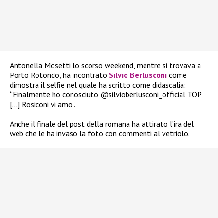
Antonella Mosetti lo scorso weekend, mentre si trovava a
Porto Rotondo, ha incontrato
Silvio Berlusconi
come
dimostra il selfie nel
quale ha scritto come didascalia:
“Finalmente ho conosciuto @silvioberlusconi_official TOP
[…] Rosiconi vi amo”.
Anche il finale del post della romana ha attirato l’ira del
web che le ha invaso la foto con commenti al vetriolo.