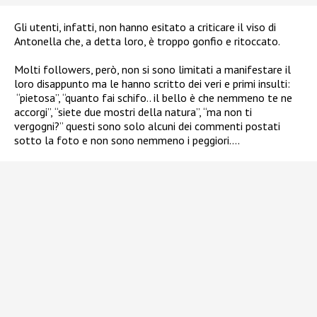
Gli utenti, infatti, non hanno esitato a criticare il viso di
Antonella che, a detta loro, è troppo gonfio e ritoccato.
Molti followers, però, non si sono limitati a manifestare il
loro disappunto ma le hanno scritto dei veri e primi insulti:
“pietosa”, “quanto fai schifo.. il bello è che nemmeno te ne
accorgi”, “siete due mostri della natura”, “ma non ti
vergogni?” questi sono solo alcuni dei commenti postati
sotto la foto e non sono nemmeno i peggiori….