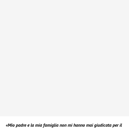
«Mio padre e la mia famiglia non mi hanno mai giudicata per il