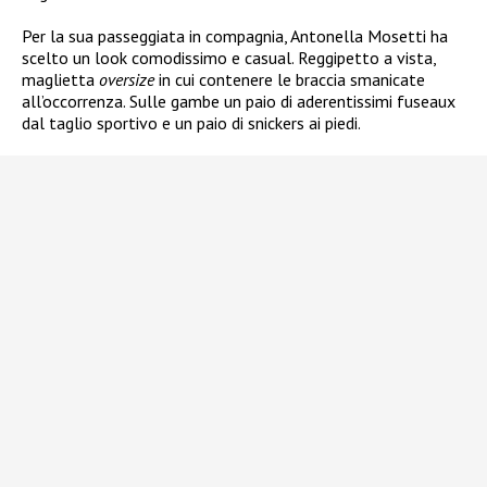
Per la sua passeggiata in compagnia, Antonella Mosetti ha
scelto un look comodissimo e casual. Reggipetto a vista,
maglietta
oversize
in cui contenere le braccia smanicate
all’occorrenza. Sulle gambe un paio di aderentissimi fuseaux
dal taglio sportivo e un paio di snickers ai piedi.