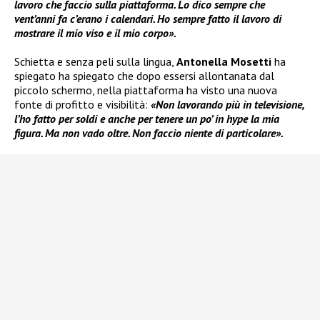
lavoro che faccio sulla piattaforma. Lo dico sempre che
vent’anni fa c’erano i calendari. Ho sempre fatto il lavoro di
mostrare il mio viso e il mio corpo».
Schietta e senza peli sulla lingua,
Antonella Mosetti
ha
spiegato ha spiegato che dopo essersi allontanata dal
piccolo schermo, nella piattaforma ha visto una nuova
fonte di profitto e visibilità:
«Non lavorando più in televisione,
l’ho fatto per soldi e anche per tenere un po’ in hype la mia
figura. Ma non vado oltre. Non faccio niente di particolare».