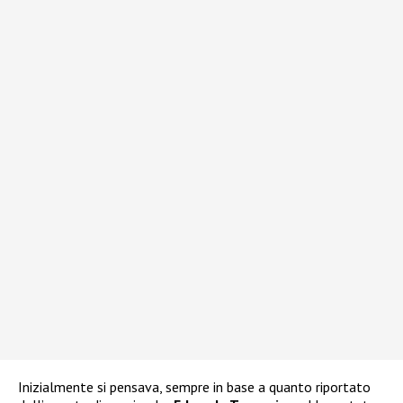
Inizialmente si pensava, sempre in base a quanto riportato