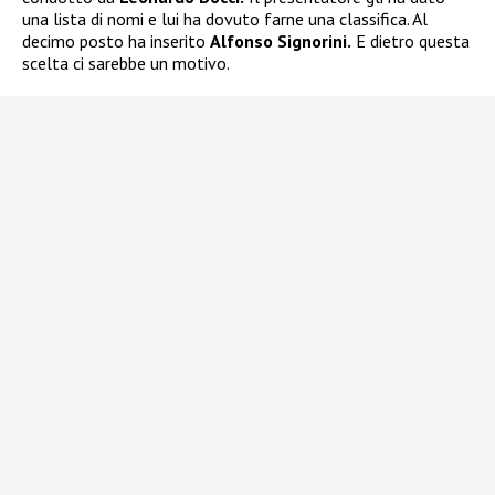
una lista di nomi e lui ha dovuto farne una classifica. Al
decimo posto ha inserito
Alfonso Signorini.
E dietro questa
scelta ci sarebbe un motivo.