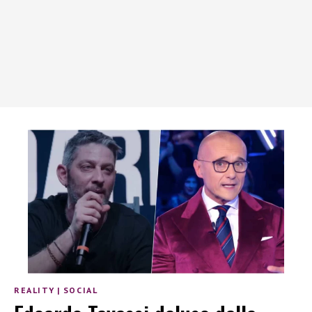
REALITY
|
SOCIAL