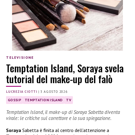
TELEVISIONE
Temptation Island, Soraya svela
tutorial del make-up del falò
LUCREZIA CIOTTI
|
3 AGOSTO 2026
GOSSIP
TEMPTATION ISLAND
TV
Temptation Island, il make-up di Soraya Sabetta diventa
virale: le critiche sul correttore e la sua spiegazione.
Soraya
Sabetta è finita al centro dell’attenzione a