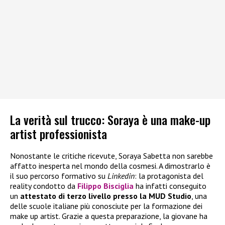
La verità sul trucco: Soraya è una make-up
artist professionista
Nonostante le critiche ricevute, Soraya Sabetta non sarebbe
affatto inesperta nel mondo della cosmesi. A dimostrarlo è
il suo percorso formativo su
Linkedin
: la protagonista del
reality condotto da
Filippo Bisciglia
ha infatti conseguito
un
attestato di terzo livello presso la MUD Studio
, una
delle scuole italiane più conosciute per la formazione dei
make up artist. Grazie a questa preparazione, la giovane ha