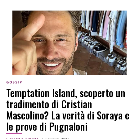
GOSSIP
Temptation Island, scoperto un
tradimento di Cristian
Mascolino? La verità di Soraya e
le prove di Pugnaloni