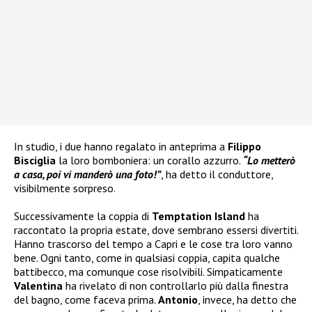
In studio, i due hanno regalato in anteprima a
Filippo
Bisciglia
la loro bomboniera: un corallo azzurro.
“Lo metterò
a casa, poi vi manderò una foto!”
, ha detto il conduttore,
visibilmente sorpreso.
Successivamente la coppia di
Temptation Island
ha
raccontato la propria estate, dove sembrano essersi divertiti.
Hanno trascorso del tempo a Capri e le cose tra loro vanno
bene. Ogni tanto, come in qualsiasi coppia, capita qualche
battibecco, ma comunque cose risolvibili. Simpaticamente
Valentina
ha rivelato di non controllarlo più dalla finestra
del bagno, come faceva prima.
Antonio
, invece, ha detto che