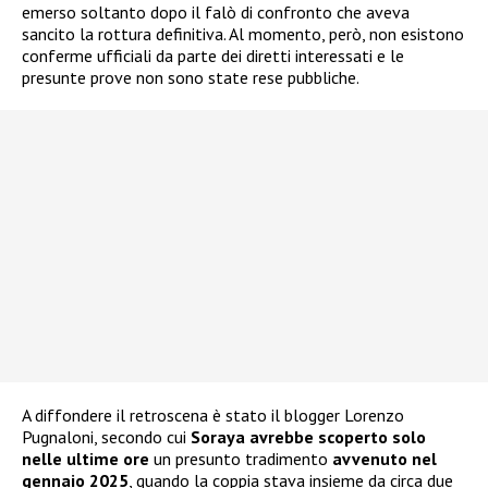
emerso soltanto dopo il falò di confronto che aveva
sancito la rottura definitiva. Al momento, però, non esistono
conferme ufficiali da parte dei diretti interessati e le
presunte prove non sono state rese pubbliche.
A diffondere il retroscena è stato il blogger Lorenzo
Pugnaloni, secondo cui
Soraya avrebbe scoperto solo
nelle ultime ore
un presunto tradimento
avvenuto nel
gennaio 2025
, quando la coppia stava insieme da circa due