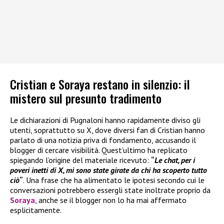
Cristian e Soraya restano in silenzio: il
mistero sul presunto tradimento
Le dichiarazioni di Pugnaloni hanno rapidamente diviso gli
utenti, soprattutto su X, dove diversi fan di Cristian hanno
parlato di una notizia priva di fondamento, accusando il
blogger di cercare visibilità. Quest’ultimo ha replicato
spiegando l’origine del materiale ricevuto:
“
Le chat, per i
poveri inetti di X, mi sono state girate da chi ha scoperto tutto
ciò
“
. Una frase che ha alimentato le ipotesi secondo cui le
conversazioni potrebbero essergli state inoltrate proprio da
Soraya
, anche se il blogger non lo ha mai affermato
esplicitamente.