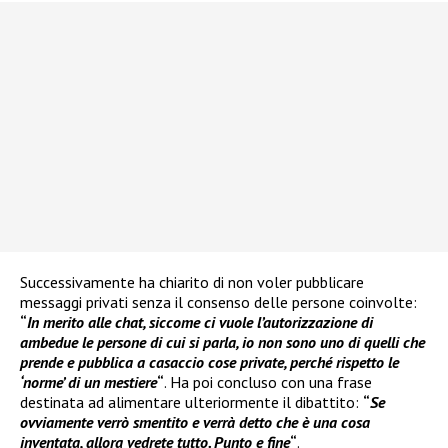
Successivamente ha chiarito di non voler pubblicare
messaggi privati senza il consenso delle persone coinvolte:
“
In merito alle chat, siccome ci vuole l’autorizzazione di
ambedue le persone di cui si parla, io non sono uno di quelli che
prende e pubblica a casaccio cose private, perché rispetto le
‘norme’ di un mestiere
“
. Ha poi concluso con una frase
destinata ad alimentare ulteriormente il dibattito:
“
Se
ovviamente verrò smentito e verrà detto che è una cosa
inventata, allora vedrete tutto. Punto e fine
“
.