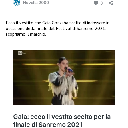
Ecco il vestito che Gaia Gozzi ha scelto di indossare in
occasione della finale del Festival di Sanremo 2021:
scopriamo il marchio.