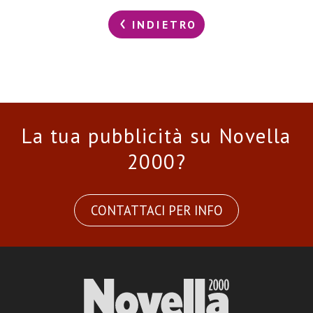
INDIETRO
La tua pubblicità su Novella
2000?
CONTATTACI PER INFO