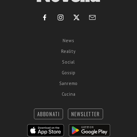
News
Reality
Social
Gossip
Sanremo
Cucina
ABBONATI
NEWSLETTER