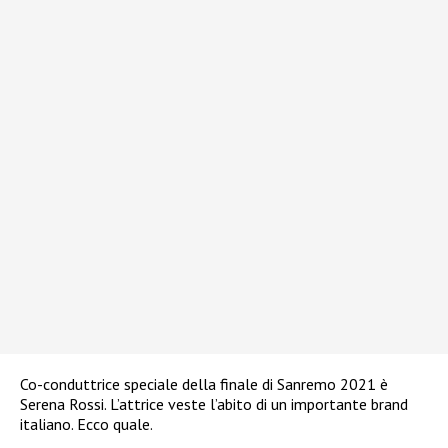
Co-conduttrice speciale della finale di Sanremo 2021 è
Serena Rossi. L’attrice veste l’abito di un importante brand
italiano. Ecco quale.