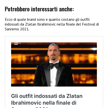
Potrebbero interessarti anche:
Ecco di quale brand sono e quanto costano gli outfit
indossati da Zlatan Ibrahimovic nella finale del Festival di
Sanremo 2021.