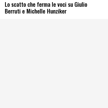
Lo scatto che ferma le voci su Giulio
Berruti e Michelle Hunziker