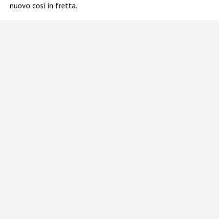
nuovo così in fretta.