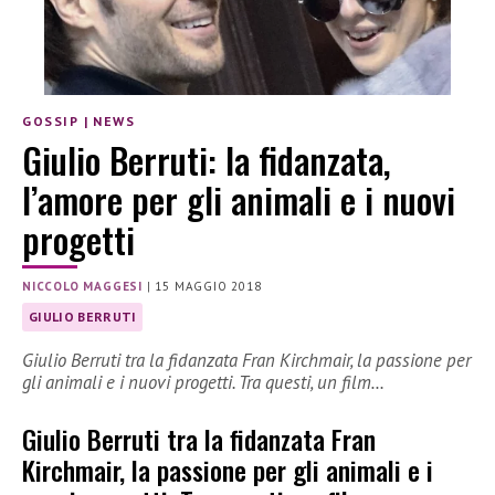
GOSSIP
|
NEWS
Giulio Berruti: la fidanzata,
l’amore per gli animali e i nuovi
progetti
NICCOLO MAGGESI
|
15 MAGGIO 2018
GIULIO BERRUTI
Giulio Berruti tra la fidanzata Fran Kirchmair, la passione per
gli animali e i nuovi progetti. Tra questi, un film…
Giulio Berruti tra la fidanzata Fran
Kirchmair, la passione per gli animali e i