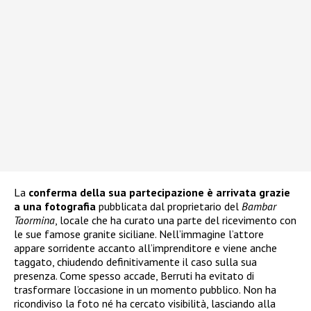
La
conferma della sua partecipazione è arrivata grazie
a una fotografia
pubblicata dal proprietario del
Bambar
Taormina
, locale che ha curato una parte del ricevimento con
le sue famose granite siciliane. Nell’immagine l’attore
appare sorridente accanto all’imprenditore e viene anche
taggato, chiudendo definitivamente il caso sulla sua
presenza. Come spesso accade, Berruti ha evitato di
trasformare l’occasione in un momento pubblico. Non ha
ricondiviso la foto né ha cercato visibilità, lasciando alla