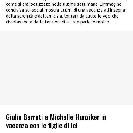
come si era ipotizzato nelle ultime settimane. L’immagine
condivisa sui social mostra attimi di una vacanza all’insegna
della serenità e dell’amicizia, lontani da tutte le voci che
circolavano e dalle tensioni di cui si è parlato molto.
Giulio Berruti e Michelle Hunziker in
vacanza con le figlie di lei