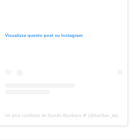
Visualizza questo post su Instagram
Un post condiviso da Saretto Bambara 🍧 (@bambar_taormina)