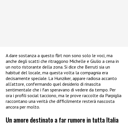
A dare sostanza a questo flirt non sono solo le voci, ma
anche degli scatti che ritraggono Michelle e Giulio a cena in
un noto ristorante della zona. Si dice che Berruti sia un
habitué del locale, ma questa volta la compagnia era
decisamente speciale. La Hunziker, appare radiosa accanto
all’attore, confermando quel desiderio di rinascita
sentimentale che i fan speravano di vedere da tempo. Per
ora i profili social tacciono, ma le prove raccolte da Parpiglia
raccontano una verità che difficilmente resterà nascosta
ancora per molto.
Un amore destinato a far rumore in tutta Italia