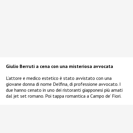
Giulio Berruti a cena con una misteriosa avvocata
L’attore e medico estetico è stato avvistato con una
giovane donna di nome Delfina, di professione avvocato. I
due hanno cenato in uno dei ristoranti giapponesi più amati
dal jet set romano. Poi tappa romantica a Campo de’ Fiori.