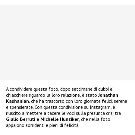
A condividere questa foto, dopo settimane di dubbi e
chiacchiere riguardo la loro relazione, è stato
Jonathan
Kashanian
, che ha trascorso con loro giornate felici, serene
e spensierate. Con questa condivisione su Instagram, è
riuscito a mettere a tacere le voci sulla presunta crisi tra
Giulio Berruti e Michelle Hunziker
, che nella foto
appaiono sorridenti e pieni di felicità.