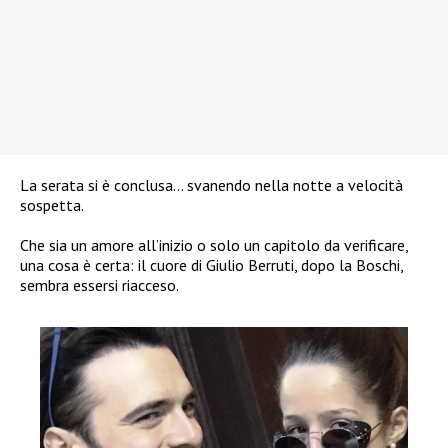
La serata si è conclusa… svanendo nella notte a velocità
sospetta.
Che sia un amore all’inizio o solo un capitolo da verificare,
una cosa è certa: il cuore di Giulio Berruti, dopo la Boschi,
sembra essersi riacceso.