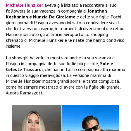
Michelle Hunziker
aveva già iniziato a raccontare ai suoi
followers la sua vacanza in compagnia di
Jonathan
Kashanian e Nunzia De Girolamo
e delle sue figlie. Pochi
giorni prima di Pasqua avevano iniziato a condividere scatti
che li ritraevano insieme, in momenti di divertimento e relax.
Hanno mostrato gli attimi in aeroporto, lo shopping
sfrenato di Michelle Hunziker e le risate che hanno condiviso
insieme.
La showgirl ha voluto mostrare anche la sua vacanza di
Pasqua in compagnia delle sue figlie più piccole,
Sole e
Celeste Trussardi
, che hanno fatto compagnia alla mamma
in questo viaggio meravigliosa. La versione mamma di
Michelle Hunziker mostra grandi sorrisi e tanta complicità,
come ha sempre mostrato di avere con la figlia più grande,
Aurora Ramazzotti.