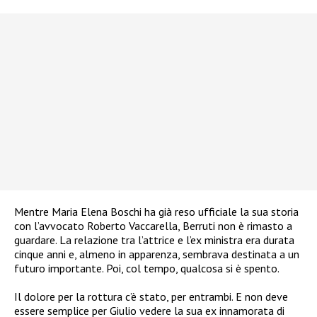
Mentre Maria Elena Boschi ha già reso ufficiale la sua storia
con l’avvocato Roberto Vaccarella, Berruti non è rimasto a
guardare. La relazione tra l’attrice e l’ex ministra era durata
cinque anni e, almeno in apparenza, sembrava destinata a un
futuro importante. Poi, col tempo, qualcosa si è spento.
Il dolore per la rottura c’è stato, per entrambi. E non deve
essere semplice per Giulio vedere la sua ex innamorata di