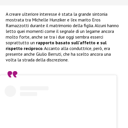
A creare ulteriore interesse è stata la grande sintonia
mostrata tra Michelle Hunziker e l’ex marito Eros
Ramazzotti durante il matrimonio della figlia. Alcuni hanno
letto quei momenti come il segnale di un legame ancora
molto forte, anche se tra i due oggi sembra esserci
soprattutto un
rapporto basato sull’affetto e sul
rispetto reciproco
. Accanto alla conduttrice, però, era
presente anche Giulio Berruti, che ha scelto ancora una
volta la strada della discrezione.