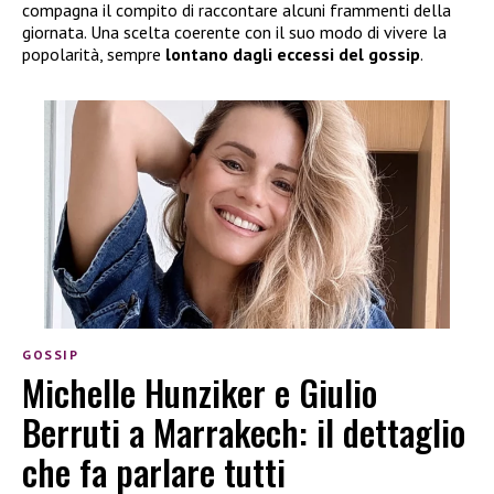
compagna il compito di raccontare alcuni frammenti della
giornata. Una scelta coerente con il suo modo di vivere la
popolarità, sempre
lontano dagli eccessi del gossip
.
GOSSIP
Michelle Hunziker e Giulio
Berruti a Marrakech: il dettaglio
che fa parlare tutti