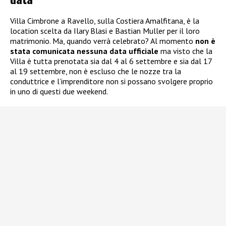
Villa Cimbrone a Ravello, sulla Costiera Amalfitana, è la
location scelta da Ilary Blasi e Bastian Muller per il loro
matrimonio. Ma, quando verrà celebrato? Al momento
non è
stata comunicata nessuna data ufficiale
ma visto che la
Villa è tutta prenotata sia dal 4 al 6 settembre e sia dal 17
al 19 settembre, non è escluso che le nozze tra la
conduttrice e l’imprenditore non si possano svolgere proprio
in uno di questi due weekend.