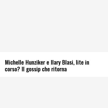
Michelle Hunziker e Ilary Blasi, lite in
corso? Il gossip che ritorna