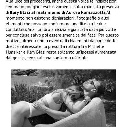
Alla luce dei precedenti, anche questa volta le indiscrezioni
sembrano poggiare esclusivamente sulla mancata presenza
di
Ilary Blasi al matrimonio di Aurora Ramazzotti
. Al
momento non esistono dichiarazioni, fotografie o altri
elementi che possano confermare una lite tra le due
conduttrici. Anzi, la loro amicizia è già stata data più volte
per conclusa salvo poi essere smentita dai fatti. Per questo
motivo, almeno fino a eventuali chiarimenti da parte delle
dirette interessate, la presunta rottura tra Michelle
Hunziker e Ilary Blasi resta soltanto un’ipotesi alimentata
dal gossip, senza alcuna conferma ufficiale.