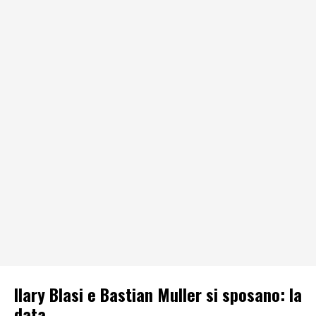
Ilary Blasi e Bastian Muller si sposano: la
data