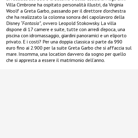
Villa Cimbrone ha ospitato personalità illustri, da Virginia
Woolf a Greta Garbo, passando per il direttore d’orchestra
che ha realizzato la colonna sonora del capolavoro della
Disney
“Fantasia”
, ovvero Leopold Stokowsky. La villa
dispone di 17 camere e suite, tutte con arredi d’epoca, una
piscina con idromassaggio, giardini panoramici e un eliporto
privato. E i costi? Per una doppia classica si parte da 990
euro fino ai 2.900 per la suite Greta Garbo che si affaccia sul
mare. Insomma, una location davvero da sogno per quello
che si appresta a essere il matrimonio dell’anno.