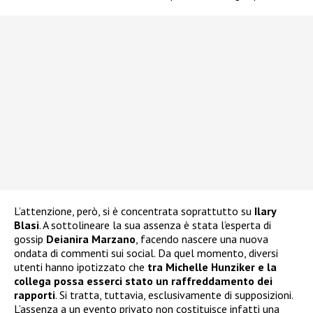
L’attenzione, però, si è concentrata soprattutto su
Ilary
Blasi
. A sottolineare la sua assenza è stata l’esperta di
gossip
Deianira Marzano
, facendo nascere una nuova
ondata di commenti sui social. Da quel momento, diversi
utenti hanno ipotizzato che
tra Michelle Hunziker e la
collega possa esserci stato un raffreddamento dei
rapporti
. Si tratta, tuttavia, esclusivamente di supposizioni.
L’assenza a un evento privato non costituisce infatti una