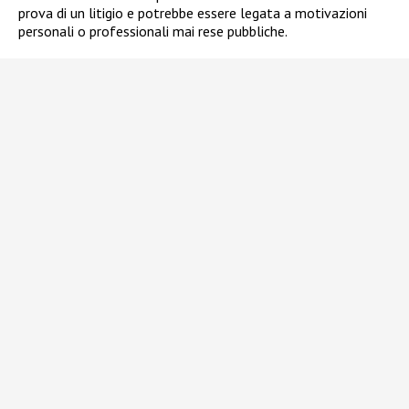
prova di un litigio e potrebbe essere legata a motivazioni
personali o professionali mai rese pubbliche.