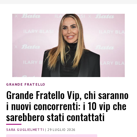
GRANDE FRATELLO
Grande Fratello Vip, chi saranno
i nuovi concorrenti: i 10 vip che
sarebbero stati contattati
SARA GUGLIELMETTI
|
29 LUGLIO 2026