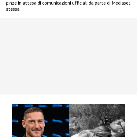
pinze in attesa di comunicazioni ufficiali da parte di Mediaset
stessa.