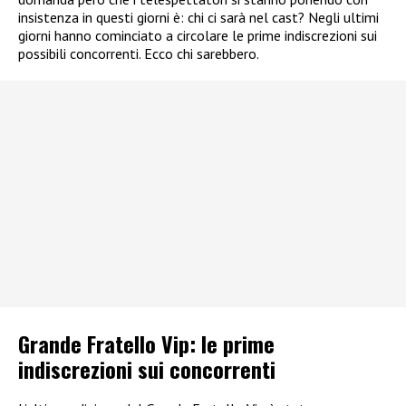
insistenza in questi giorni è: chi ci sarà nel cast? Negli ultimi
giorni hanno cominciato a circolare le prime indiscrezioni sui
possibili concorrenti. Ecco chi sarebbero.
Grande Fratello Vip: le prime
indiscrezioni sui concorrenti