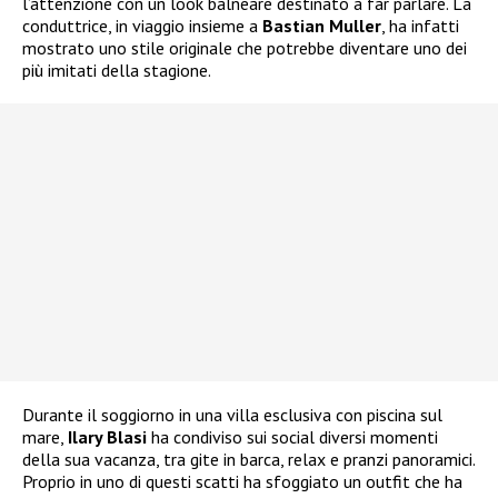
l’attenzione con un look balneare destinato a far parlare. La
conduttrice, in viaggio insieme a
Bastian Muller
, ha infatti
mostrato uno stile originale che potrebbe diventare uno dei
più imitati della stagione.
Durante il soggiorno in una villa esclusiva con piscina sul
mare,
Ilary Blasi
ha condiviso sui social diversi momenti
della sua vacanza, tra gite in barca, relax e pranzi panoramici.
Proprio in uno di questi scatti ha sfoggiato un outfit che ha