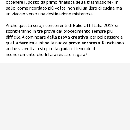
ottenere il posto da primo finalista della trasmissione? In
palio, come ricordato più volte, non più un libro di cucina ma
un viaggio verso una destinazione misteriosa.
Anche questa sera, i concorrenti di Bake Off Italia 2018 si
scontreranno in tre prove dal procedimento sempre più
difficile. A cominciare dalla
prova creativa
, per poi passare a
quella
tecnica
e infine la nuova
prova sorpresa
. Riusciranno
anche stavolta a stupire la giuria ottenendo il
riconoscimento che li farà restare in gara?