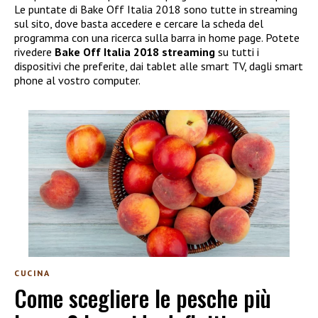
Le puntate di Bake Off Italia 2018 sono tutte in streaming
sul sito, dove basta accedere e cercare la scheda del
programma con una ricerca sulla barra in home page. Potete
rivedere
Bake Off Italia 2018 streaming
su tutti i
dispositivi che preferite, dai tablet alle smart TV, dagli smart
phone al vostro computer.
CUCINA
Come scegliere le pesche più