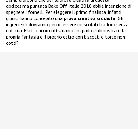
dodicesima puntata Bake Off Italia 2018 abbia intenzione di
spegnere i fornelli. Per eleggere il primo finalista, infatti, i
giudici hanno concepito una
prova creativa
crudista.
Gli
ingredienti dovranno perciò essere mescolati fra loro senza
cottura. Ma i concorrenti saranno in grado di dimostrare la
propria fantasia e il proprio estro con biscotti o torte non
cotti?