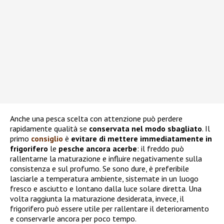
Anche una pesca scelta con attenzione può perdere
rapidamente qualità se
conservata nel modo sbagliato
. Il
primo
consiglio
è
evitare di mettere immediatamente in
frigorifero
le
pesche ancora acerbe
: il freddo può
rallentarne la maturazione e influire negativamente sulla
consistenza e sul profumo. Se sono dure, è preferibile
lasciarle a temperatura ambiente, sistemate in un luogo
fresco e asciutto e lontano dalla luce solare diretta. Una
volta raggiunta la maturazione desiderata, invece, il
frigorifero può essere utile per rallentare il deterioramento
e conservarle ancora per poco tempo.