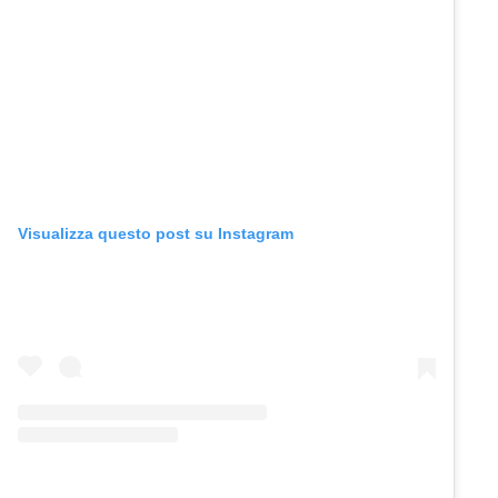
Visualizza questo post su Instagram