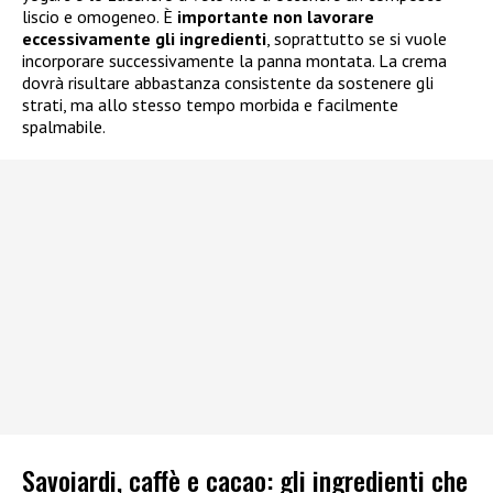
liscio e omogeneo. È
importante non lavorare
eccessivamente gli ingredienti
, soprattutto se si vuole
incorporare successivamente la panna montata. La crema
dovrà risultare abbastanza consistente da sostenere gli
strati, ma allo stesso tempo morbida e facilmente
spalmabile.
Savoiardi, caffè e cacao: gli ingredienti che