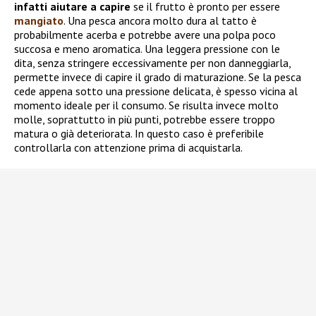
infatti aiutare a capire
se il frutto è pronto per essere
mangiato
. Una pesca ancora molto dura al tatto è
probabilmente acerba e potrebbe avere una polpa poco
succosa e meno aromatica. Una leggera pressione con le
dita, senza stringere eccessivamente per non danneggiarla,
permette invece di capire il grado di maturazione. Se la pesca
cede appena sotto una pressione delicata, è spesso vicina al
momento ideale per il consumo. Se risulta invece molto
molle, soprattutto in più punti, potrebbe essere troppo
matura o già deteriorata. In questo caso è preferibile
controllarla con attenzione prima di acquistarla.