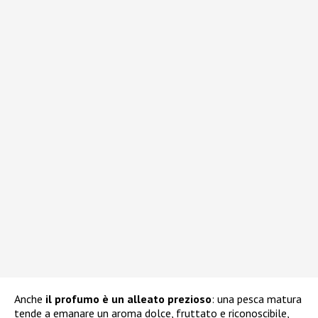
Anche
il profumo è un alleato prezioso
: una pesca matura
tende a emanare un aroma dolce, fruttato e riconoscibile,