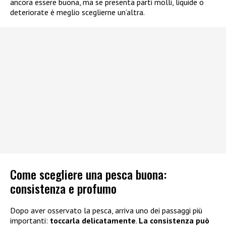
ancora essere buona, ma se presenta parti molli, liquide o
deteriorate è meglio sceglierne un’altra.
Come scegliere una pesca buona:
consistenza e profumo
Dopo aver osservato la pesca, arriva uno dei passaggi più
importanti:
toccarla delicatamente
.
La consistenza può