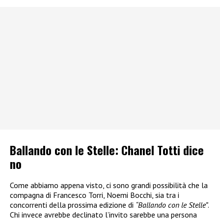
Ballando con le Stelle: Chanel Totti dice
no
Come abbiamo appena visto, ci sono grandi possibilità che la
compagna di Francesco Torri, Noemi Bocchi, sia tra i
concorrenti della prossima edizione di
“Ballando con le Stelle”
.
Chi invece avrebbe declinato l’invito sarebbe una persona