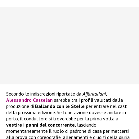
Secondo le indiscrezioni riportate da
Affaritaliani
,
Alessandro Cattelan
sarebbe tra i profili valutati dalla
produzione di
Ballando con le Stelle
per entrare nel cast
della prossima edizione. Se l’operazione dovesse andare in
porto, il conduttore si troverebbe per la prima volta a
vestire i panni del concorrente
, lasciando
momentaneamente il ruolo di padrone di casa per mettersi
alla prova con coreografie, allenamenti e giudizi della giuria.