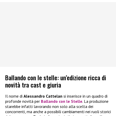
Ballando con le stelle: un’edizione ricca di
novità tra cast e giuria
Il nome di
Alessandro Cattelan
si inserisce in un quadro di
profonde novità per
Ballando con le Stelle
. La produzione
starebbe infatti lavorando non solo alla scelta dei
concorrenti, ma anche a possibili cambiamenti nei ruoli storici