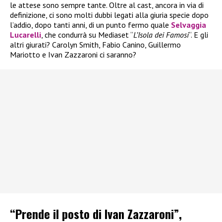
le attese sono sempre tante. Oltre al cast, ancora in via di
definizione, ci sono molti dubbi legati alla giuria specie dopo
l’addio, dopo tanti anni, di un punto fermo quale
Selvaggia
Lucarelli
, che condurrà su Mediaset “
L’Isola dei Famosi
“. E gli
altri giurati? Carolyn Smith, Fabio Canino, Guillermo
Mariotto e Ivan Zazzaroni ci saranno?
“Prende il posto di Ivan Zazzaroni”,