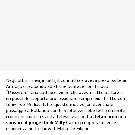
Negli ultimi mesi, infatti, il conduttore aveva preso parte ad
Amici
, partecipando ad alcune puntate con il gioco
“Password”. Una collaborazione che aveva fatto parlare di
un possibile rapporto professionale sempre più stretto con
l’universo Mediaset. Per questo motivo, un eventuale
passaggio a Ballando con le Stelle verrebbe letto da molti
come una curiosa svolta televisiva, con
Cattelan pronto a
sposare il progetto di Milly Carlucci
dopo la recente
esperienza nello show di Maria De Filippi.