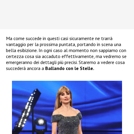
Ma come succede in questi casi sicuramente ne trarrà
vantaggio per la prossima puntata, portando in scena una
bella esibizione. In ogni caso al momento non sappiamo con
certezza cosa sia accaduto effettivamente, ma vedremo se
emergeranno dei dettagli più precisi. Staremo a vedere cosa
succederà ancora a
Ballando con le Stelle.