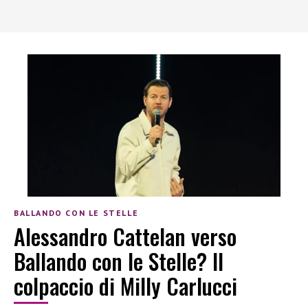
BALLANDO CON LE STELLE
Alessandro Cattelan verso
Ballando con le Stelle? Il
colpaccio di Milly Carlucci