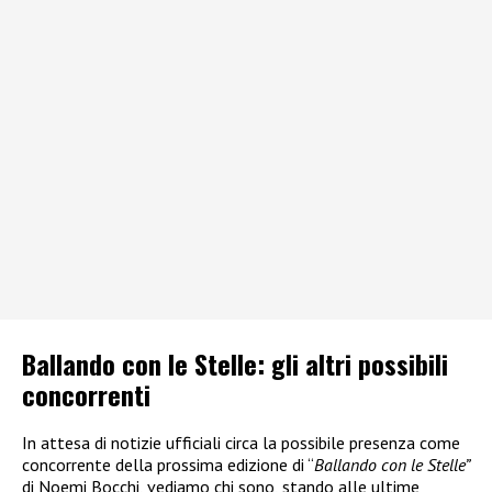
Ballando con le Stelle: gli altri possibili
concorrenti
In attesa di notizie ufficiali circa la possibile presenza come
concorrente della prossima edizione di “
Ballando con le Stelle”
di Noemi Bocchi, vediamo chi sono, stando alle ultime