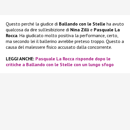
Questo perché la giudice di
Ballando con le Stelle
ha avuto
qualcosa da dire sull’esibizione di
Nina Zilli
e
Pasquale La
Rocca
. Ha giudicato molto positiva la performance, certo,
ma secondo lei il ballerino avrebbe preteso troppo. Questo a
causa del malessere fisico accusato dalla concorrente.
LEGGI ANCHE:
Pasquale La Rocca risponde dopo le
critiche a Ballando con le Stelle con un lungo sfogo