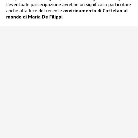
L’eventuale partecipazione avrebbe un significato particolare
anche alla luce del recente
avvicinamento di Cattelan al
mondo di Maria De Filippi
.