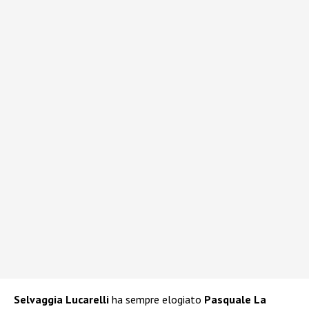
Selvaggia Lucarelli
ha sempre elogiato
Pasquale La