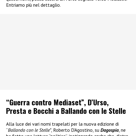
Entriamo più nel dettaglio.
“Guerra contro Mediaset”, D’Urso,
Presta e Bocchi a Ballando con le Stelle
Alla luce dei vari nomi trapelati per la nuova edizione di
“
Ballando con le Stelle”
, Roberto D’Agostino, su
Dagospia
, ne