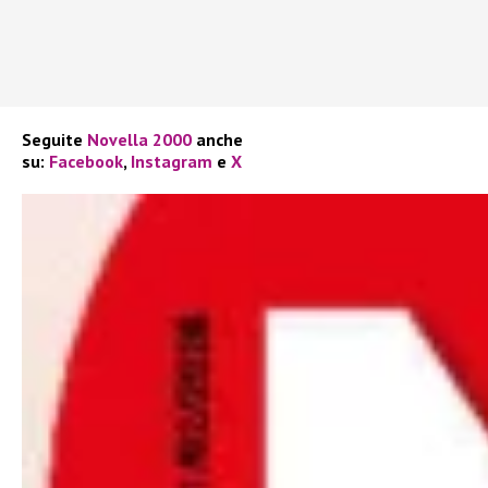
Seguite
Novella 2000
anche
su:
Facebook
,
Instagram
e
X