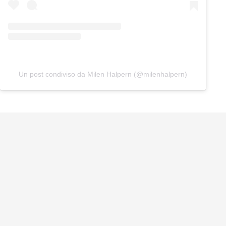
Un post condiviso da Milen Halpern (@milenhalpern)