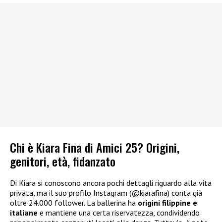
Chi è Kiara Fina di Amici 25? Origini,
genitori, età, fidanzato
Di Kiara si conoscono ancora pochi dettagli riguardo alla vita
privata, ma il suo profilo Instagram (@kiarafina) conta già
oltre 24.000 follower. La ballerina ha
origini filippine e
italiane
e mantiene una certa riservatezza, condividendo