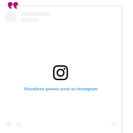
Visualizza questo post su Instagram