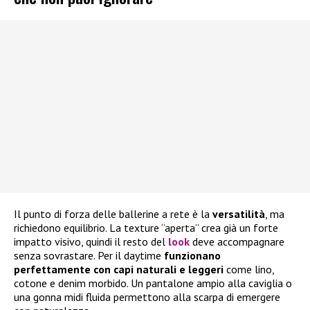
Il punto di forza delle ballerine a rete è la
versatilità
, ma
richiedono equilibrio. La texture “aperta” crea già un forte
impatto visivo, quindi il resto del
look
deve accompagnare
senza sovrastare. Per il daytime
funzionano
perfettamente con capi naturali e leggeri
come lino,
cotone e denim morbido. Un pantalone ampio alla caviglia o
una gonna midi fluida permettono alla scarpa di emergere