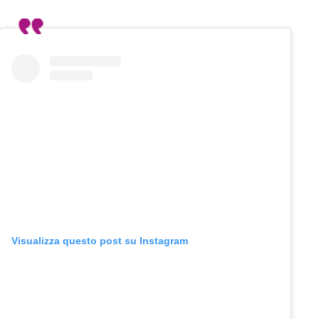
Visualizza questo post su Instagram