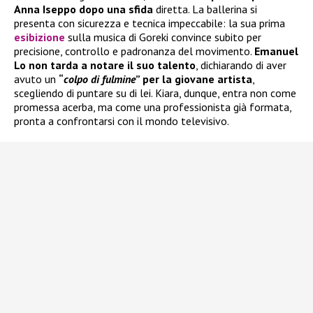
Anna Iseppo dopo una sfida
diretta. La ballerina si
presenta con sicurezza e tecnica impeccabile: la sua prima
esibizione
sulla musica di Goreki convince subito per
precisione, controllo e padronanza del movimento.
Emanuel
Lo non tarda a notare il suo talento
, dichiarando di aver
avuto un
“
colpo di fulmine
” per la giovane artista
,
scegliendo di puntare su di lei. Kiara, dunque, entra non come
promessa acerba, ma come una professionista già formata,
pronta a confrontarsi con il mondo televisivo.