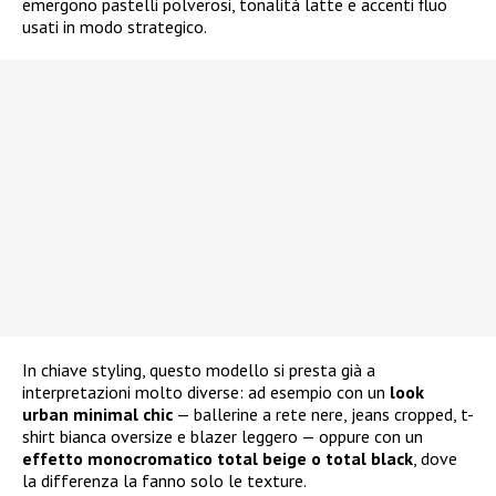
emergono pastelli polverosi, tonalità latte e accenti fluo
usati in modo strategico.
In chiave styling, questo modello si presta già a
interpretazioni molto diverse: ad esempio con un
look
urban minimal chic
— ballerine a rete nere, jeans cropped, t-
shirt bianca oversize e blazer leggero — oppure con un
effetto monocromatico total beige o total black
, dove
la differenza la fanno solo le texture.