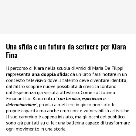
Una sfida e un futuro da scrivere per Kiara
Fina
Il percorso di Kiara nella scuola di Amici di Maria De Filippi
rappresenta
una doppia sfida
: da un lato farsi notare in un
contesto televisivo dove il talento deve diventare identità,
dall’altro scoprire nuove possibilità di crescita lontano
dall’esperienza già vissuta all’estero. Come sottolinea
Emanuel Lo, Kiara entra “
con tecnica, esperienza e
determinazione
”, pronta a mettere in gioco non solo le
proprie capacità ma anche emozioni e vulnerabilità artistiche.
Il suo cammino è appena iniziato, ma gli occhi del pubblico
sono già puntati su di lei: una ballerina capace di trasformare
ogni movimento in una storia.