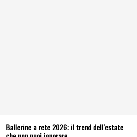
Ballerine a rete 2026: il trend dell’estate
che non puoi ignorare