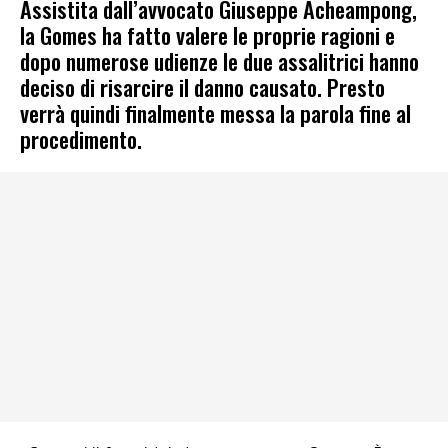
Assistita dall’avvocato Giuseppe Acheampong,
la Gomes ha fatto valere le proprie ragioni e
dopo numerose udienze le due assalitrici hanno
deciso di risarcire il danno causato. Presto
verrà quindi finalmente messa la parola fine al
procedimento.