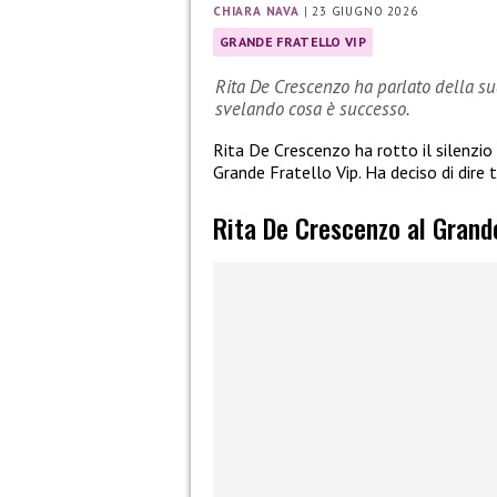
CHIARA NAVA
|
23 GIUGNO 2026
GRANDE FRATELLO VIP
Rita De Crescenzo ha parlato della sua
svelando cosa è successo.
Rita De Crescenzo ha rotto il silenzio 
Grande Fratello Vip. Ha deciso di dire
Rita De Crescenzo al Grande