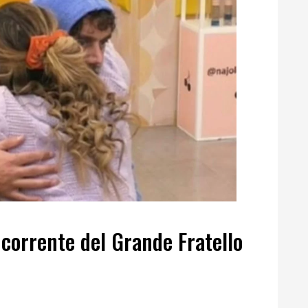
ncorrente del Grande Fratello