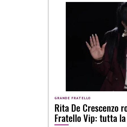
GRANDE FRATELLO
Rita De Crescenzo ro
Fratello Vip: tutta la