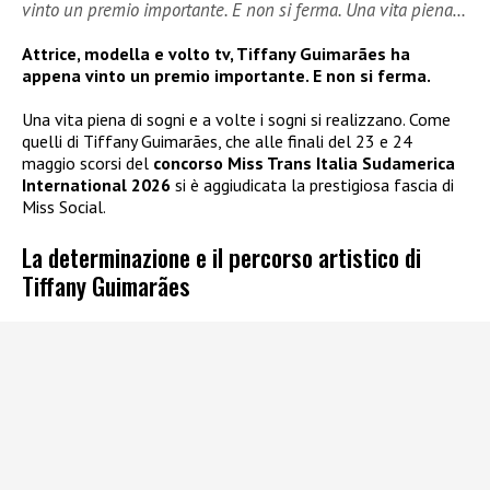
vinto un premio importante. E non si ferma. Una vita piena…
Attrice, modella e volto tv, Tiffany Guimarães ha
appena vinto un premio importante. E non si ferma.
Una vita piena di sogni e a volte i sogni si realizzano. Come
quelli di Tiffany Guimarães, che alle finali del 23 e 24
maggio scorsi del
concorso Miss Trans Italia Sudamerica
International 2026
si è aggiudicata la prestigiosa fascia di
Miss Social.
La determinazione e il percorso artistico di
Tiffany Guimarães