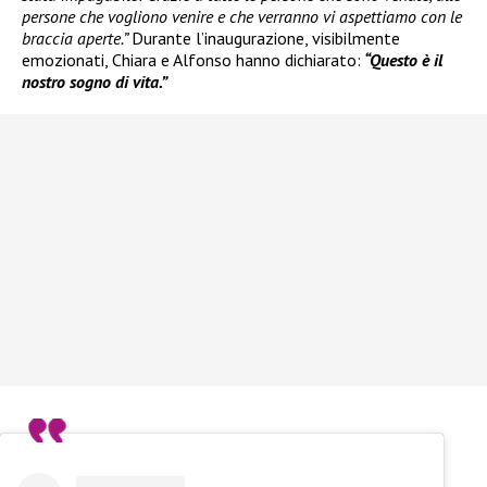
persone che vogliono venire e che verranno vi aspettiamo con le
braccia aperte.”
Durante l’inaugurazione, visibilmente
emozionati, Chiara e Alfonso hanno dichiarato:
“Questo è il
nostro sogno di vita.”