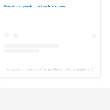
Visualizza questo post su Instagram
Un post condiviso da Cristina Plevani (@cristinaplevani)