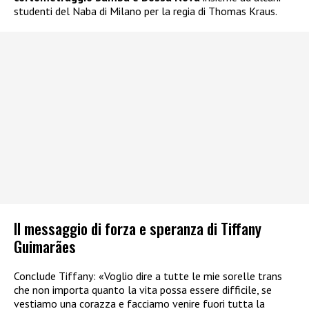
studenti del Naba di Milano per la regia di Thomas Kraus.
Il messaggio di forza e speranza di Tiffany
Guimarães
Conclude Tiffany: «Voglio dire a tutte le mie sorelle trans
che non importa quanto la vita possa essere difficile, se
vestiamo una corazza e facciamo venire fuori tutta la