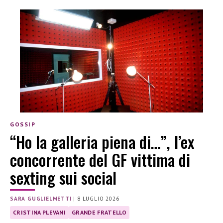
GOSSIP
“Ho la galleria piena di…”, l’ex
concorrente del GF vittima di
sexting sui social
SARA GUGLIELMETTI
|
8 LUGLIO 2026
CRISTINA PLEVANI
GRANDE FRATELLO