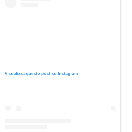
Visualizza questo post su Instagram