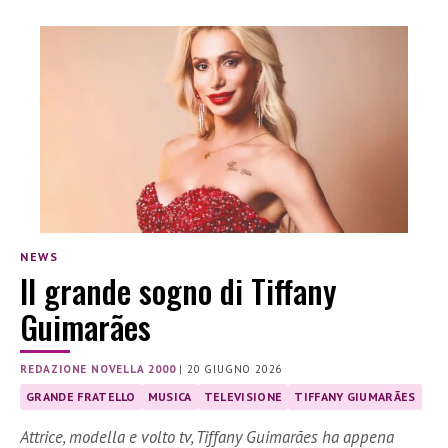
NEWS
Il grande sogno di Tiffany
Guimarães
REDAZIONE NOVELLA 2000
|
20 GIUGNO 2026
GRANDE FRATELLO
MUSICA
TELEVISIONE
TIFFANY GIUMARÃES
Attrice, modella e volto tv, Tiffany Guimarães ha appena