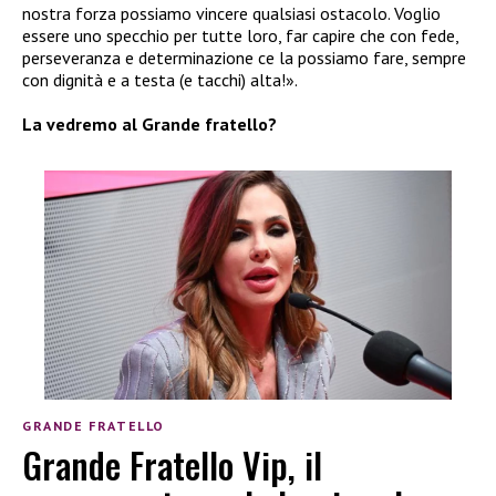
nostra forza possiamo vincere qualsiasi ostacolo. Voglio
essere uno specchio per tutte loro, far capire che con fede,
perseveranza e determinazione ce la possiamo fare, sempre
con dignità e a testa (e tacchi) alta!».
La vedremo al Grande fratello?
GRANDE FRATELLO
Grande Fratello Vip, il