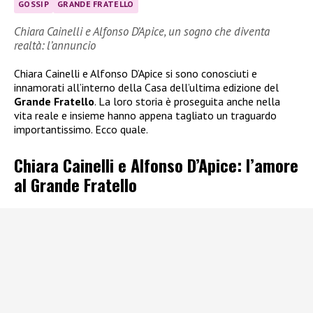
GOSSIP
GRANDE FRATELLO
Chiara Cainelli e Alfonso D’Apice, un sogno che diventa
realtà: l’annuncio
Chiara Cainelli e Alfonso D’Apice si sono conosciuti e
innamorati all’interno della Casa dell’ultima edizione del
Grande Fratello
. La loro storia è proseguita anche nella
vita reale e insieme hanno appena tagliato un traguardo
importantissimo. Ecco quale.
Chiara Cainelli e Alfonso D’Apice: l’amore
al Grande Fratello