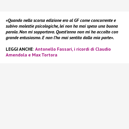
«Quando nella scorsa edizione ero al GF come concorrente e
subivo molestie psicologiche, lei non ha mai speso una buona
parola. Non mi sopportava. Quest’anno non mi ha accolto con
grande entusiasmo. E non l’ho mai sentita dalla mia parte».
LEGGI ANCHE
:
Antonello Fassari, i ricordi di Claudio
Amendola e Max Tortora