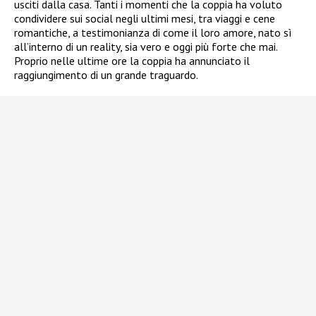
usciti dalla casa. Tanti i momenti che la coppia ha voluto
condividere sui social negli ultimi mesi, tra viaggi e cene
romantiche, a testimonianza di come il loro amore, nato sì
all’interno di un reality, sia vero e oggi più forte che mai.
Proprio nelle ultime ore la coppia ha annunciato il
raggiungimento di un grande traguardo.