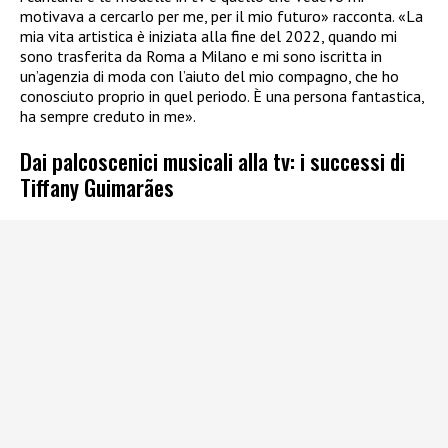
motivava a cercarlo per me, per il mio futuro» racconta. «La
mia vita artistica è iniziata alla fine del 2022, quando mi
sono trasferita da Roma a Milano e mi sono iscritta in
un’agenzia di moda con l’aiuto del mio compagno, che ho
conosciuto proprio in quel periodo. È una persona fantastica,
ha sempre creduto in me».
Dai palcoscenici musicali alla tv: i successi di
Tiffany Guimarães