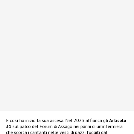
E così ha inizio la sua ascesa. Nel 2023 affianca gli
Articolo
31
sul palco del Forum di Assago nei panni di un’infermiera
che scorta i cantanti nelle vesti di pazzi fuggiti dal