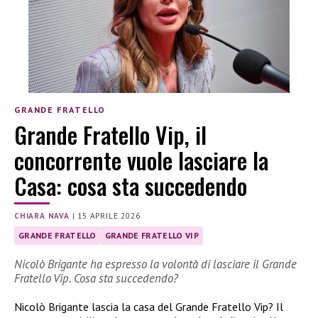
GRANDE FRATELLO
Grande Fratello Vip, il
concorrente vuole lasciare la
Casa: cosa sta succedendo
CHIARA NAVA
|
15 APRILE 2026
GRANDE FRATELLO
GRANDE FRATELLO VIP
Nicolò Brigante ha espresso la volontà di lasciare il Grande
Fratello Vip. Cosa sta succedendo?
Nicolò Brigante lascia la casa del Grande Fratello Vip? Il