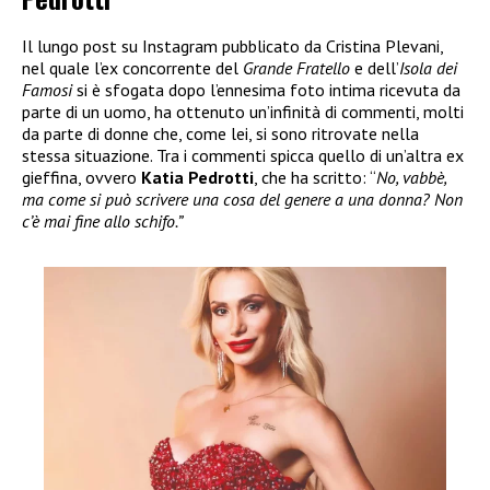
Il lungo post su Instagram pubblicato da Cristina Plevani,
nel quale l’ex concorrente del
Grande Fratello
e dell’
Isola dei
Famosi
si è sfogata dopo l’ennesima foto intima ricevuta da
parte di un uomo, ha ottenuto un’infinità di commenti, molti
da parte di donne che, come lei, si sono ritrovate nella
stessa situazione. Tra i commenti spicca quello di un’altra ex
gieffina, ovvero
Katia Pedrotti
, che ha scritto: “
No, vabbè,
ma come si può scrivere una cosa del genere a una donna? Non
c’è mai fine allo schifo.”