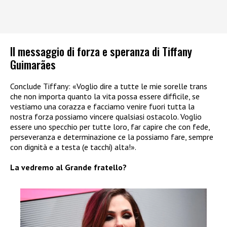
Il messaggio di forza e speranza di Tiffany
Guimarães
Conclude Tiffany: «Voglio dire a tutte le mie sorelle trans
che non importa quanto la vita possa essere difficile, se
vestiamo una corazza e facciamo venire fuori tutta la
nostra forza possiamo vincere qualsiasi ostacolo. Voglio
essere uno specchio per tutte loro, far capire che con fede,
perseveranza e determinazione ce la possiamo fare, sempre
con dignità e a testa (e tacchi) alta!».
La vedremo al Grande fratello?