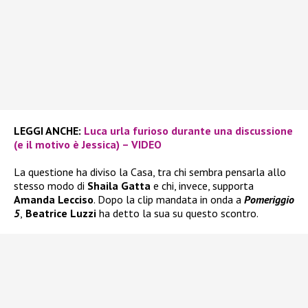
LEGGI ANCHE:
Luca urla furioso durante una discussione
(e il motivo è Jessica) – VIDEO
La questione ha diviso la Casa, tra chi sembra pensarla allo
stesso modo di
Shaila Gatta
e chi, invece, supporta
Amanda Lecciso
. Dopo la clip mandata in onda a
Pomeriggio
5
,
Beatrice Luzzi
ha detto la sua su questo scontro.