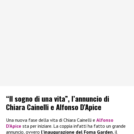
“Il sogno di una vita”, l’annuncio di
Chiara Cainelli e Alfonso D’Apice
Una nuova fase della vita di Chiara Cainelli e
Alfonso
D’Apice
sta per iniziare. La coppia infatti ha fatto un grande
annuncio, ovvero
l’inaugurazione del Foma Garden
, il