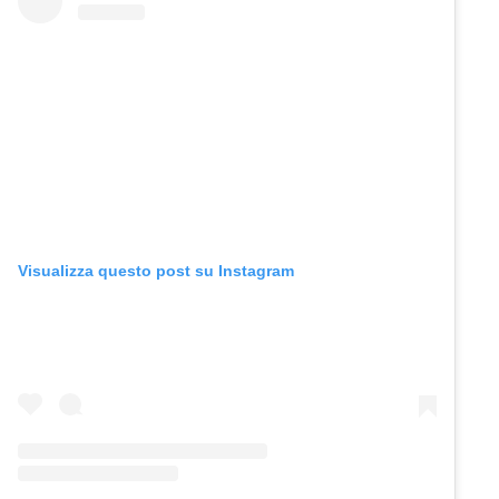
Visualizza questo post su Instagram