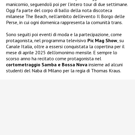
manicomio, seguendoli poi per l’intero tour di due settimane.
Oggi fa parte del corpo di ballo della nota discoteca
milanese The Beach, nell’ambito dell’evento Il Borgo delle
Perse, in cui ogni domenica rappresenta la comunità trans.
Sono seguiti poi eventi di moda e la partecipazione, come
protagonista, nel programma televisivo
Pic Mag Show
, su
Canale Italia, oltre a essersi conquistata la copertina per il
mese di aprile 2025 dell’omonimo mensile. E sempre lo
scorso anno ha recitato come protagonista nel
cortometraggio Samba e Bossa Nova
insieme ad alcuni
studenti del Naba di Milano per la regia di Thomas Kraus.