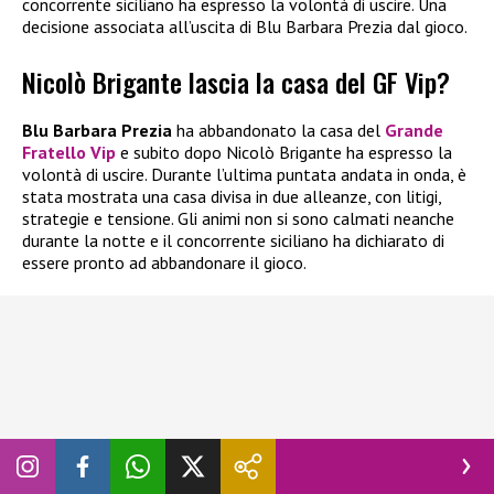
concorrente siciliano ha espresso la volontà di uscire. Una
decisione associata all’uscita di Blu Barbara Prezia dal gioco.
Nicolò Brigante lascia la casa del GF Vip?
Blu Barbara Prezia
ha abbandonato la casa del
Grande
Fratello Vip
e subito dopo Nicolò Brigante ha espresso la
volontà di uscire. Durante l’ultima puntata andata in onda, è
stata mostrata una casa divisa in due alleanze, con litigi,
strategie e tensione. Gli animi non si sono calmati neanche
durante la notte e il concorrente siciliano ha dichiarato di
essere pronto ad abbandonare il gioco.