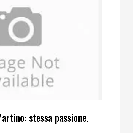
artino: stessa passione.