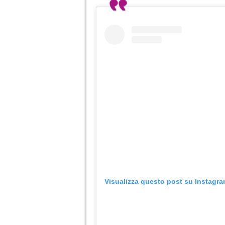
Visualizza questo post su Instagr