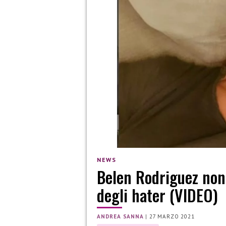
NEWS
Belen Rodriguez non c
degli hater (VIDEO)
ANDREA SANNA
|
27 MARZO 2021