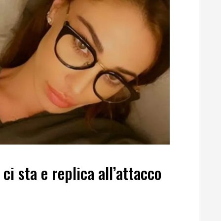
i sta e replica all’attacco