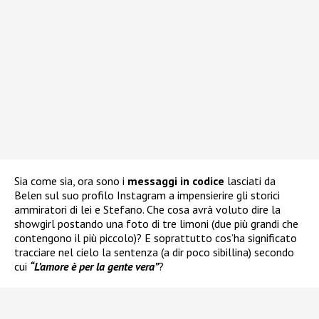
Sia come sia, ora sono i
messaggi in codice
lasciati da
Belen sul suo profilo Instagram a impensierire gli storici
ammiratori di lei e Stefano. Che cosa avrà voluto dire la
showgirl postando una foto di tre limoni (due più grandi che
contengono il più piccolo)? E soprattutto cos’ha significato
tracciare nel cielo la sentenza (a dir poco sibillina) secondo
cui
“L’amore è per la gente vera”
?