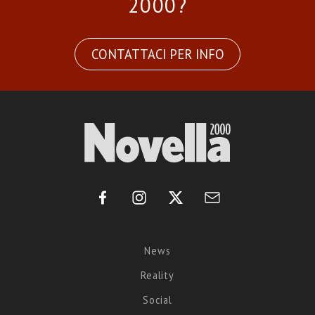
2000?
CONTATTACI PER INFO
News
Reality
Social