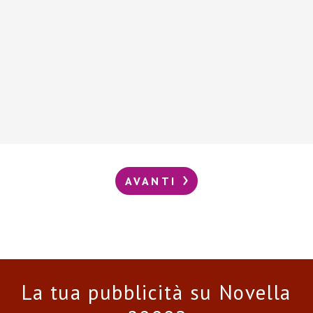
AVANTI
La tua pubblicità su Novella