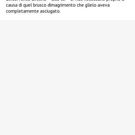
causa di quel brusco dimagrimento che glielo aveva
completamente asciugato.