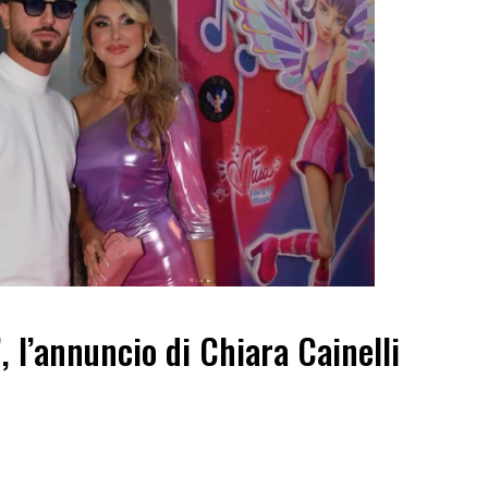
”, l’annuncio di Chiara Cainelli