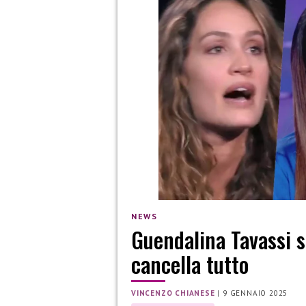
NEWS
Guendalina Tavassi s
cancella tutto
VINCENZO CHIANESE
|
9 GENNAIO 2025