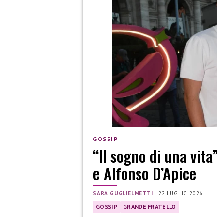
GOSSIP
“Il sogno di una vita
e Alfonso D’Apice
SARA GUGLIELMETTI
|
22 LUGLIO 2026
GOSSIP
GRANDE FRATELLO