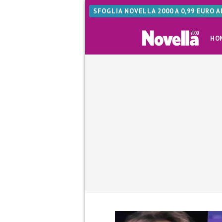
SFOGLIA NOVELLA 2000 A 0,99 EURO 
HO