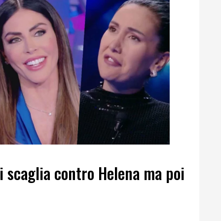
i scaglia contro Helena ma poi