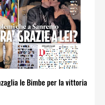
nzaglia le Bimbe per la vittoria