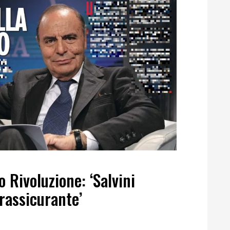
 Rivoluzione: ‘Salvini
 rassicurante’