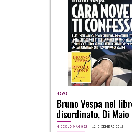
NEWS
Bruno Vespa nel libro
disordinato, Di Maio
NICCOLO MAGGESI
|
12 DICEMBRE 2018