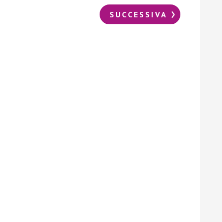
SUCCESSIVA