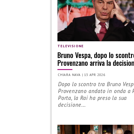
TELEVISIONE
Bruno Vespa, dopo lo scontr
Provenzano arriva la decisio
CHIARA NAVA
|
13 APR 2026
Dopo lo scontro tra Bruno Vesp
Provenzano andato in onda a 
Porta, la Rai ha preso la sua
decisione...