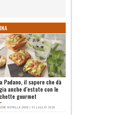
INA
a Padano, il sapore che dà
gia anche d’estate con le
chette gourmet
ONE NOVELLA 2000 | 31 LUGLIO 2026