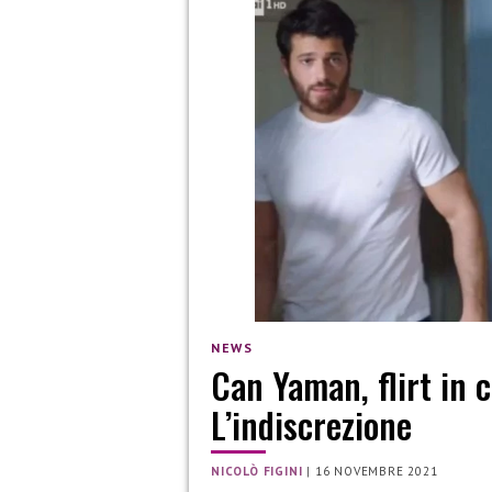
NEWS
Can Yaman, flirt in 
L’indiscrezione
NICOLÒ FIGINI
|
16 NOVEMBRE 2021