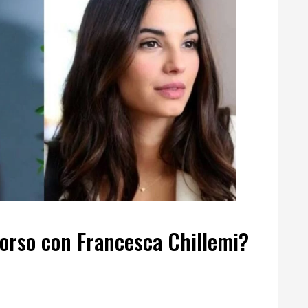
corso con Francesca Chillemi?