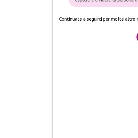
Continuate a seguirci per molte altre